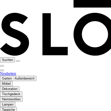
Suchen
Neuheiten
Garten - Außenbereich
Möbel
Dekoration
Tischgedeck
Heimtextilien
Lampen
Teppiche