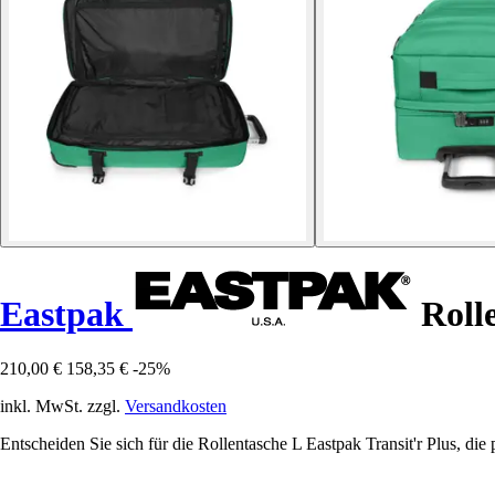
Eastpak
Rolle
210,00 €
158,35 €
-25%
inkl. MwSt. zzgl.
Versandkosten
Entscheiden Sie sich für die Rollentasche L Eastpak Transit'r Plus, di