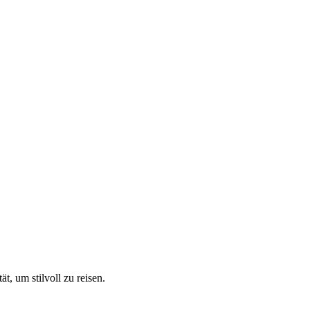
t, um stilvoll zu reisen.