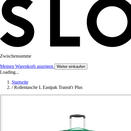
Zwischensumme
Meinen Warenkorb anzeigen
Weiter einkaufen
Loading...
Startseite
/
Rollentasche L Eastpak Transit'r Plus