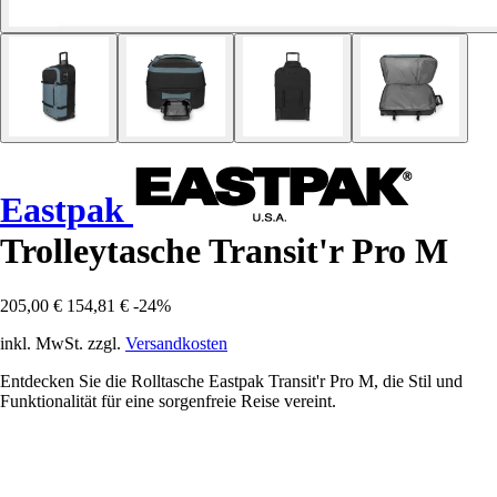
Eastpak
Trolleytasche Transit'r Pro M
205,00 €
154,81 €
-24%
inkl. MwSt. zzgl.
Versandkosten
Entdecken Sie die Rolltasche Eastpak Transit'r Pro M, die Stil und
Funktionalität für eine sorgenfreie Reise vereint.