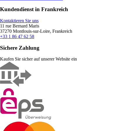
Kundendienst in Frankreich
Kontaktieren Sie uns
11 rue Bernard Maris
37270 Montlouis-sur-Loire, Frankreich
+33 1 86 47 62 58
Sichere Zahlung
Kaufen Sie sicher auf unserer Website ein