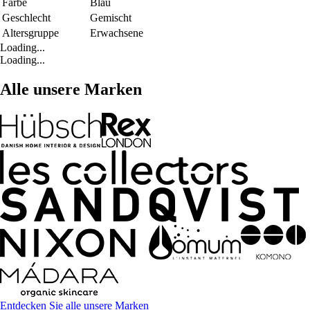
Farbe
Blau
Geschlecht
Gemischt
Altersgruppe
Erwachsene
Loading...
Loading...
Alle unsere Marken
Entdecken Sie alle unsere Marken