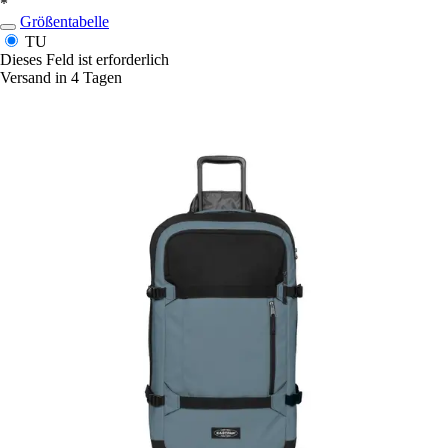
*
Größentabelle
TU
Dieses Feld ist erforderlich
Versand in 4 Tagen