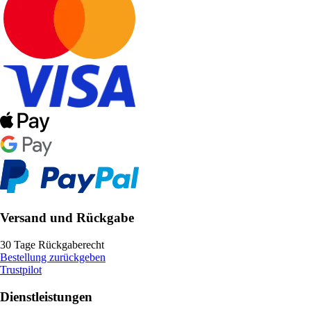
Versand und Rückgabe
30 Tage Rückgaberecht
Bestellung zurückgeben
Trustpilot
Dienstleistungen