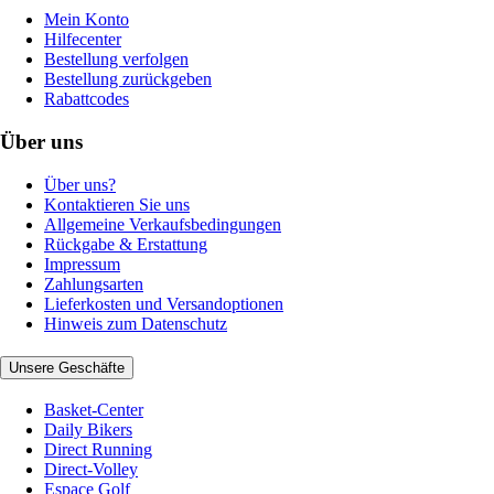
Mein Konto
Hilfecenter
Bestellung verfolgen
Bestellung zurückgeben
Rabattcodes
Über uns
Über uns?
Kontaktieren Sie uns
Allgemeine Verkaufsbedingungen
Rückgabe & Erstattung
Impressum
Zahlungsarten
Lieferkosten und Versandoptionen
Hinweis zum Datenschutz
Unsere Geschäfte
Basket-Center
Daily Bikers
Direct Running
Direct-Volley
Espace Golf