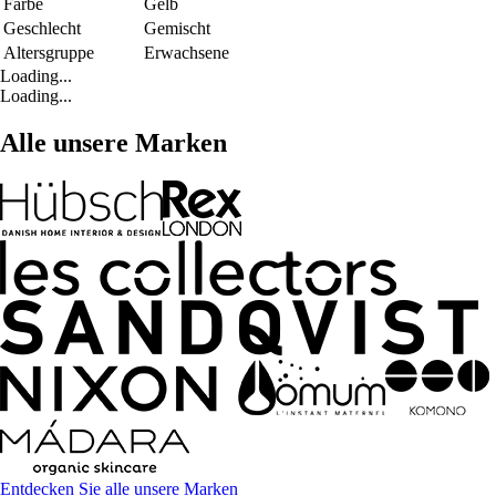
Farbe
Gelb
Geschlecht
Gemischt
Altersgruppe
Erwachsene
Loading...
Loading...
Alle unsere Marken
Entdecken Sie alle unsere Marken