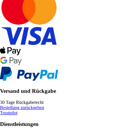
Versand und Rückgabe
30 Tage Rückgaberecht
Bestellung zurückgeben
Trustpilot
Dienstleistungen