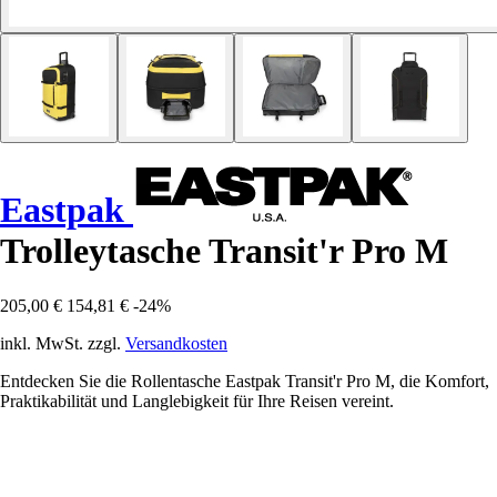
Eastpak
Trolleytasche Transit'r Pro M
205,00 €
154,81 €
-24%
inkl. MwSt. zzgl.
Versandkosten
Entdecken Sie die Rollentasche Eastpak Transit'r Pro M, die Komfort,
Praktikabilität und Langlebigkeit für Ihre Reisen vereint.