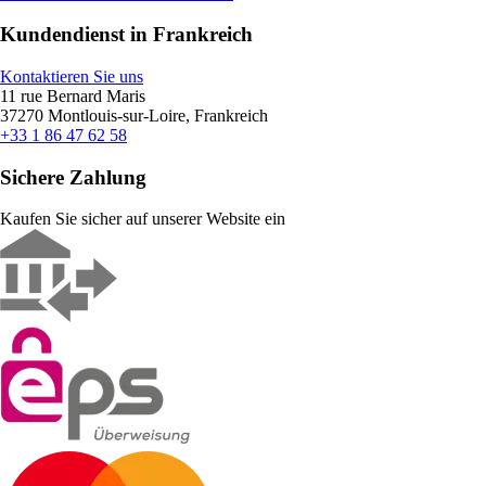
Kundendienst in Frankreich
Kontaktieren Sie uns
11 rue Bernard Maris
37270 Montlouis-sur-Loire, Frankreich
+33 1 86 47 62 58
Sichere Zahlung
Kaufen Sie sicher auf unserer Website ein