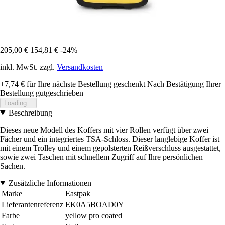
205,00 €
154,81 €
-24%
inkl. MwSt. zzgl.
Versandkosten
+7,74 €
für Ihre nächste Bestellung geschenkt
Nach Bestätigung Ihrer
Bestellung gutgeschrieben
Loading...
Beschreibung
Dieses neue Modell des Koffers mit vier Rollen verfügt über zwei
Fächer und ein integriertes TSA-Schloss. Dieser langlebige Koffer ist
mit einem Trolley und einem gepolsterten Reißverschluss ausgestattet,
sowie zwei Taschen mit schnellem Zugriff auf Ihre persönlichen
Sachen.
Zusätzliche Informationen
Marke
Eastpak
Lieferantenreferenz
EK0A5BOAD0Y
Farbe
yellow pro coated