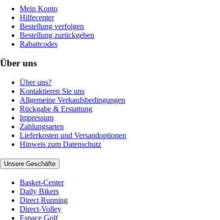
Mein Konto
Hilfecenter
Bestellung verfolgen
Bestellung zurückgeben
Rabattcodes
Über uns
Über uns?
Kontaktieren Sie uns
Allgemeine Verkaufsbedingungen
Rückgabe & Erstattung
Impressum
Zahlungsarten
Lieferkosten und Versandoptionen
Hinweis zum Datenschutz
Unsere Geschäfte
Basket-Center
Daily Bikers
Direct Running
Direct-Volley
Espace Golf