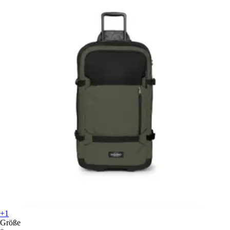
+1
Größe