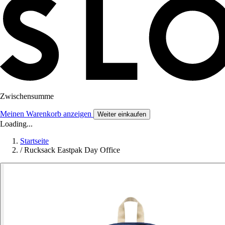
Zwischensumme
Meinen Warenkorb anzeigen
Weiter einkaufen
Loading...
Startseite
/
Rucksack Eastpak Day Office