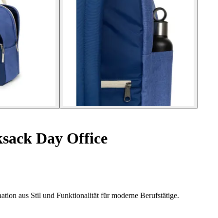
sack Day Office
ion aus Stil und Funktionalität für moderne Berufstätige.