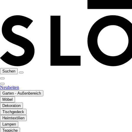
Suchen
Neuheiten
Garten - Außenbereich
Möbel
Dekoration
Tischgedeck
Heimtextilien
Lampen
Teppiche