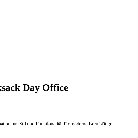
sack Day Office
ion aus Stil und Funktionalität für moderne Berufstätige.