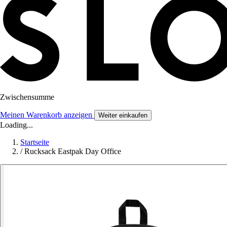
Zwischensumme
Meinen Warenkorb anzeigen
Weiter einkaufen
Loading...
Startseite
/
Rucksack Eastpak Day Office