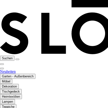
Suchen
Neuheiten
Garten - Außenbereich
Möbel
Dekoration
Tischgedeck
Heimtextilien
Lampen
Teppiche