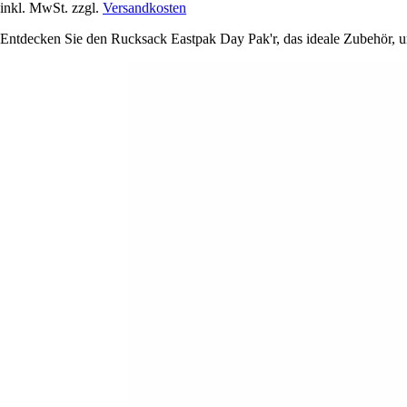
inkl. MwSt. zzgl.
Versandkosten
Entdecken Sie den Rucksack Eastpak Day Pak'r, das ideale Zubehör, um 