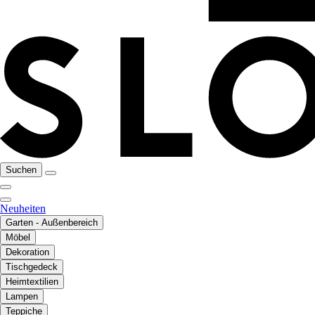
Suchen
Neuheiten
Garten - Außenbereich
Möbel
Dekoration
Tischgedeck
Heimtextilien
Lampen
Teppiche