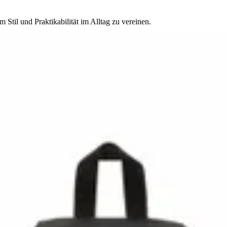
Stil und Praktikabilität im Alltag zu vereinen.