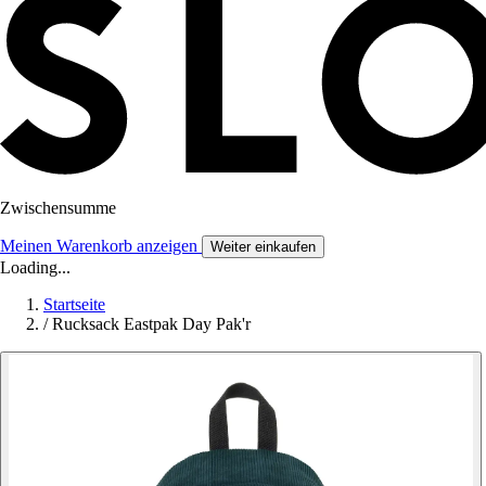
Zwischensumme
Meinen Warenkorb anzeigen
Weiter einkaufen
Loading...
Startseite
/
Rucksack Eastpak Day Pak'r