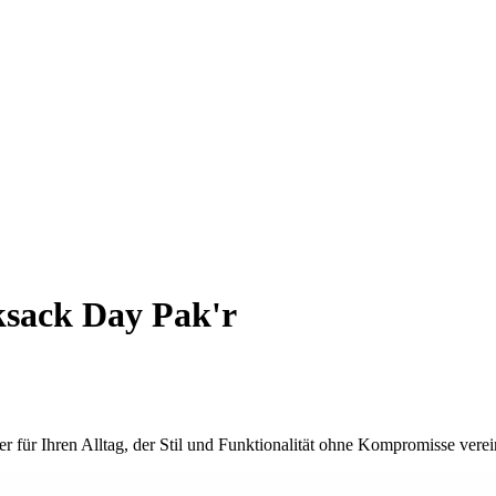
sack Day Pak'r
 für Ihren Alltag, der Stil und Funktionalität ohne Kompromisse verei