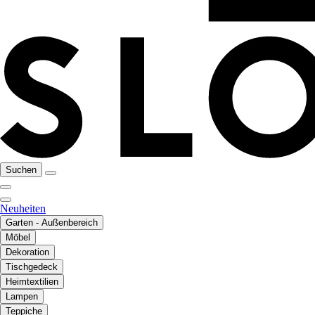
Suchen
Neuheiten
Garten - Außenbereich
Möbel
Dekoration
Tischgedeck
Heimtextilien
Lampen
Teppiche