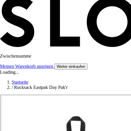
Zwischensumme
Meinen Warenkorb anzeigen
Weiter einkaufen
Loading...
Startseite
/
Rucksack Eastpak Day Pak'r