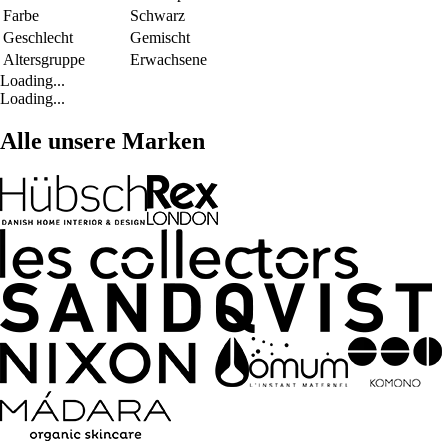
Farbe
Schwarz
Geschlecht
Gemischt
Altersgruppe
Erwachsene
Loading...
Loading...
Alle unsere Marken