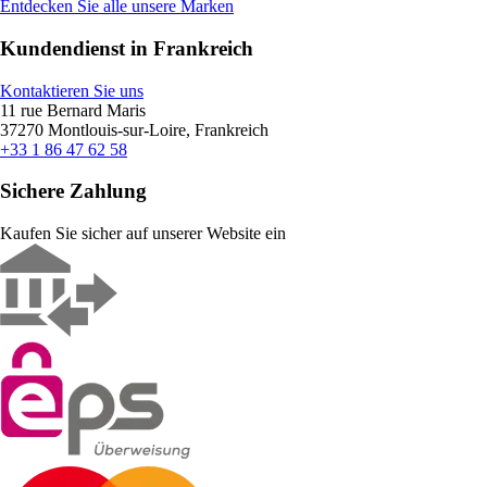
Entdecken Sie alle unsere Marken
Kundendienst in Frankreich
Kontaktieren Sie uns
11 rue Bernard Maris
37270 Montlouis-sur-Loire, Frankreich
+33 1 86 47 62 58
Sichere Zahlung
Kaufen Sie sicher auf unserer Website ein