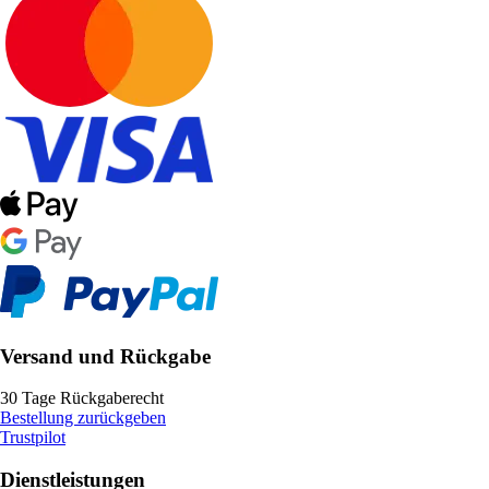
Versand und Rückgabe
30 Tage Rückgaberecht
Bestellung zurückgeben
Trustpilot
Dienstleistungen