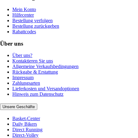
Mein Konto
Hilfecenter
Bestellung verfolgen
Bestellung zurückgeben
Rabattcodes
Über uns
Über uns?
Kontaktieren Sie uns
Allgemeine Verkaufsbedingungen
Rückgabe & Erstattung
Impressum
Zahlungsarten
Lieferkosten und Versandoptionen
Hinweis zum Datenschutz
Unsere Geschäfte
Basket-Center
Daily Bikers
Direct Running
Direct-Volley