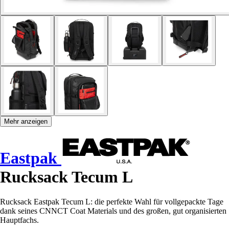
Mehr anzeigen
Eastpak
Rucksack Tecum L
Rucksack Eastpak Tecum L: die perfekte Wahl für vollgepackte Tage
dank seines CNNCT Coat Materials und des großen, gut organisierten
Hauptfachs.