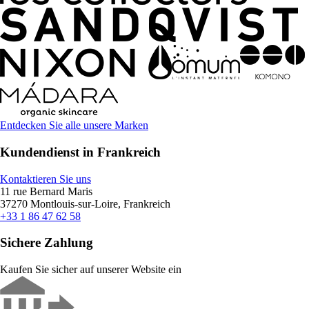
Entdecken Sie alle unsere Marken
Kundendienst in Frankreich
Kontaktieren Sie uns
11 rue Bernard Maris
37270 Montlouis-sur-Loire, Frankreich
+33 1 86 47 62 58
Sichere Zahlung
Kaufen Sie sicher auf unserer Website ein