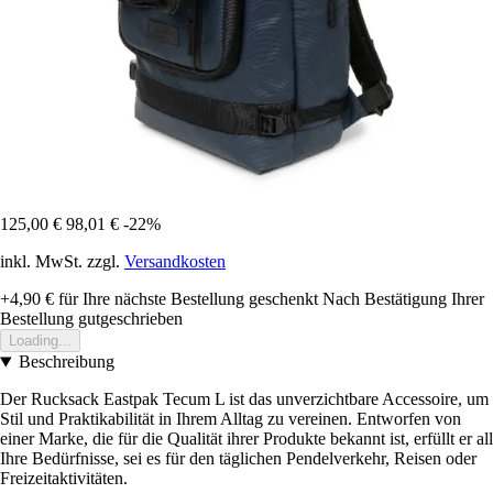
125,00 €
98,01 €
-22%
inkl. MwSt. zzgl.
Versandkosten
+4,90 €
für Ihre nächste Bestellung geschenkt
Nach Bestätigung Ihrer
Bestellung gutgeschrieben
Loading...
Beschreibung
Der Rucksack Eastpak Tecum L ist das unverzichtbare Accessoire, um
Stil und Praktikabilität in Ihrem Alltag zu vereinen. Entworfen von
einer Marke, die für die Qualität ihrer Produkte bekannt ist, erfüllt er all
Ihre Bedürfnisse, sei es für den täglichen Pendelverkehr, Reisen oder
Freizeitaktivitäten.