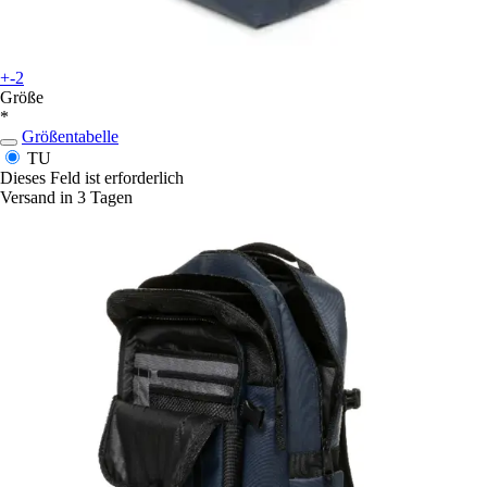
+-2
Größe
*
Größentabelle
TU
Dieses Feld ist erforderlich
Versand in 3 Tagen