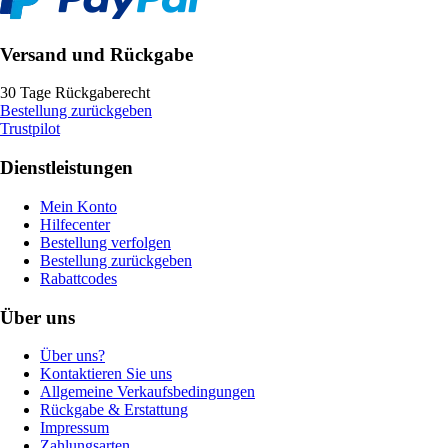
Versand und Rückgabe
30 Tage Rückgaberecht
Bestellung zurückgeben
Trustpilot
Dienstleistungen
Mein Konto
Hilfecenter
Bestellung verfolgen
Bestellung zurückgeben
Rabattcodes
Über uns
Über uns?
Kontaktieren Sie uns
Allgemeine Verkaufsbedingungen
Rückgabe & Erstattung
Impressum
Zahlungsarten