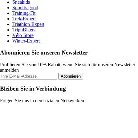
Sneakids
Sport is good
Training-Fit
Trek-Expert
Triathlon-Expert
TripnBikers
Vélo-Store
Winter-Expert
Abonnieren Sie unseren Newsletter
Profitieren Sie von 10% Rabatt, wenn Sie sich für unseren Newsletter
anmelden
Abonnieren
Bleiben Sie in Verbindung
Folgen Sie uns in den sozialen Netzwerken