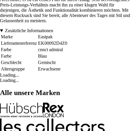
Preis-Leistungs-Verhältnis macht ihn zu einer klugen Wahl für
diejenigen, die Ästhetik und Funktionalität kombinieren möchten. Mit
diesem Rucksack sind Sie bereit, alle Abenteuer des Tages mit Stil und
Gelassenheit zu meistern.
Zusätzliche Informationen
Marke
Eastpak
Lieferantenreferenz
EK00092D4Z0
Farbe
cnnct admiral
Farbe
Blau
Geschlecht
Gemischt
Altersgruppe
Erwachsene
Loading...
Loading...
Alle unsere Marken