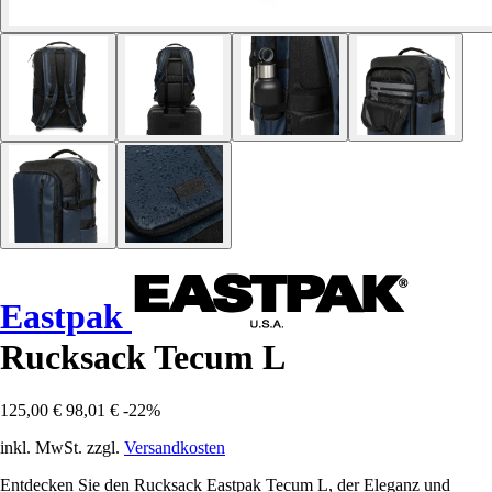
Eastpak
Rucksack Tecum L
125,00 €
98,01 €
-22%
inkl. MwSt. zzgl.
Versandkosten
Entdecken Sie den Rucksack Eastpak Tecum L, der Eleganz und