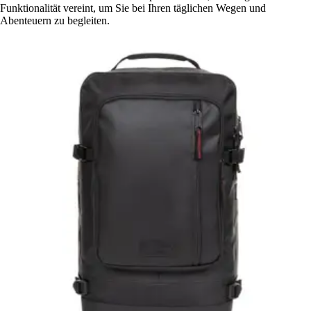
Funktionalität vereint, um Sie bei Ihren täglichen Wegen und
Abenteuern zu begleiten.