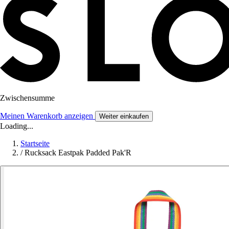
Zwischensumme
Meinen Warenkorb anzeigen
Weiter einkaufen
Loading...
Startseite
/
Rucksack Eastpak Padded Pak'R