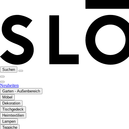
Suchen
Neuheiten
Garten - Außenbereich
Möbel
Dekoration
Tischgedeck
Heimtextilien
Lampen
Teppiche