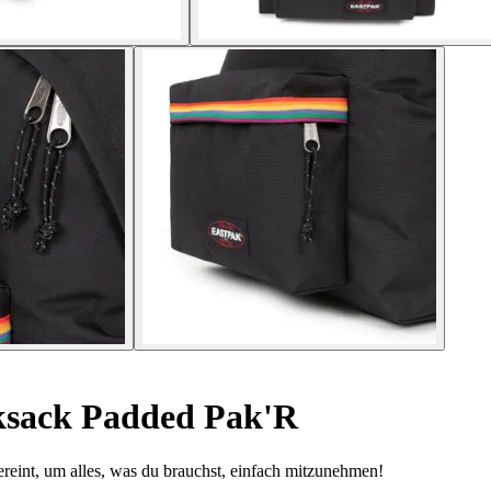
sack Padded Pak'R
ereint, um alles, was du brauchst, einfach mitzunehmen!