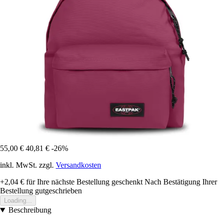
55,00 €
40,81 €
-26%
inkl. MwSt. zzgl.
Versandkosten
+2,04 €
für Ihre nächste Bestellung geschenkt
Nach Bestätigung Ihrer
Bestellung gutgeschrieben
Loading...
Beschreibung