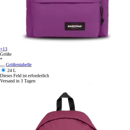
+13
Größe
*
Größentabelle
24 L
Dieses Feld ist erforderlich
Versand in 3 Tagen