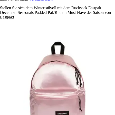
Stellen Sie sich dem Winter stilvoll mit dem Rucksack Eastpak
December Seasonals Padded Pak'R, dem Must-Have der Saison von
Eastpak!