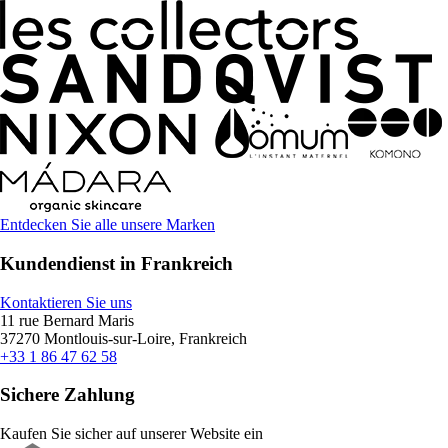
Entdecken Sie alle unsere Marken
Kundendienst in Frankreich
Kontaktieren Sie uns
11 rue Bernard Maris
37270 Montlouis-sur-Loire, Frankreich
+33 1 86 47 62 58
Sichere Zahlung
Kaufen Sie sicher auf unserer Website ein