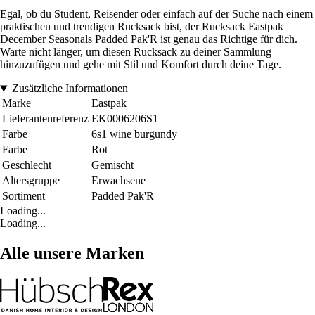
Egal, ob du Student, Reisender oder einfach auf der Suche nach einem
praktischen und trendigen Rucksack bist, der Rucksack Eastpak
December Seasonals Padded Pak'R ist genau das Richtige für dich.
Warte nicht länger, um diesen Rucksack zu deiner Sammlung
hinzuzufügen und gehe mit Stil und Komfort durch deine Tage.
Zusätzliche Informationen
Marke
Eastpak
Lieferantenreferenz
EK0006206S1
Farbe
6s1 wine burgundy
Farbe
Rot
Geschlecht
Gemischt
Altersgruppe
Erwachsene
Sortiment
Padded Pak'R
Loading...
Loading...
Alle unsere Marken