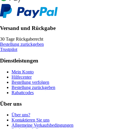
Versand und Rückgabe
30 Tage Rückgaberecht
Bestellung zurückgeben
Trustpilot
Dienstleistungen
Mein Konto
Hilfecenter
Bestellung verfolgen
Bestellung zurückgeben
Rabattcodes
Über uns
Über uns?
Kontaktieren Sie uns
Allgemeine Verkaufsbedingungen