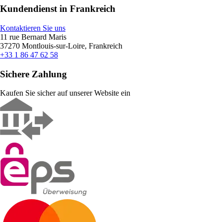
Kundendienst in Frankreich
Kontaktieren Sie uns
11 rue Bernard Maris
37270 Montlouis-sur-Loire, Frankreich
+33 1 86 47 62 58
Sichere Zahlung
Kaufen Sie sicher auf unserer Website ein