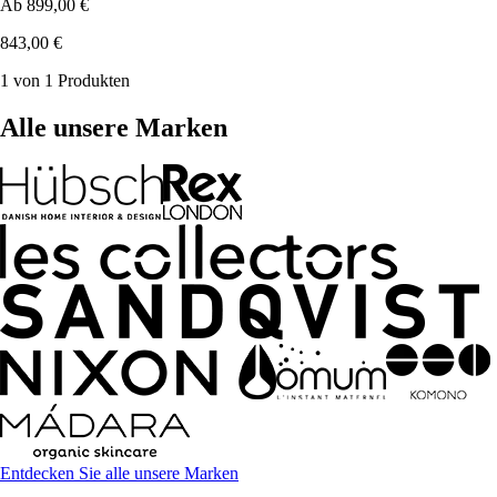
Ab
899,00 €
843,00 €
1 von 1 Produkten
Alle unsere Marken
Entdecken Sie alle unsere Marken