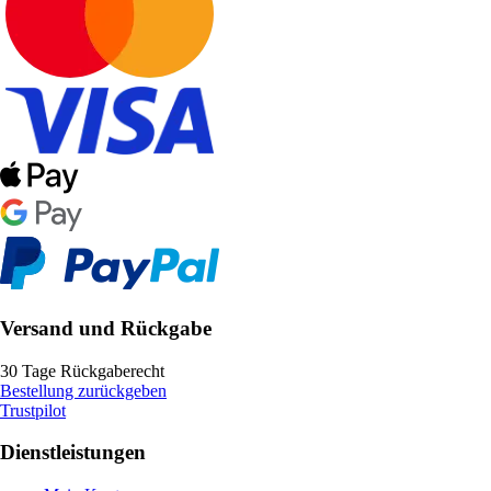
Versand und Rückgabe
30 Tage Rückgaberecht
Bestellung zurückgeben
Trustpilot
Dienstleistungen