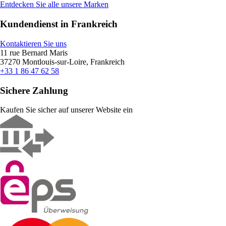
Entdecken Sie alle unsere Marken
Kundendienst in Frankreich
Kontaktieren Sie uns
11 rue Bernard Maris
37270 Montlouis-sur-Loire, Frankreich
+33 1 86 47 62 58
Sichere Zahlung
Kaufen Sie sicher auf unserer Website ein