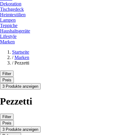
Dekoration
Tischgedeck
Heimtextilien
Lampen
Teppiche
Haushaltsgeräte
Lifestyle
Marken
Startseite
/
Marken
/
Pezzetti
Filter
Preis
3 Produkte anzeigen
Pezzetti
Filter
Preis
3 Produkte anzeigen