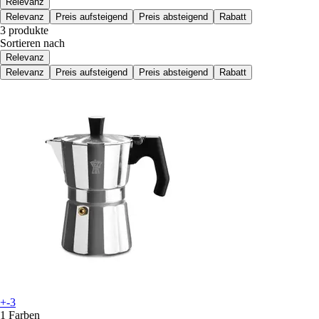
Relevanz
Relevanz
Preis aufsteigend
Preis absteigend
Rabatt
3 produkte
Sortieren nach
Relevanz
Relevanz
Preis aufsteigend
Preis absteigend
Rabatt
+-3
1 Farben