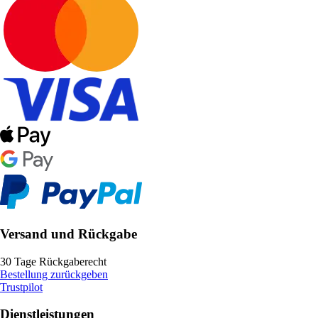
Versand und Rückgabe
30 Tage Rückgaberecht
Bestellung zurückgeben
Trustpilot
Dienstleistungen