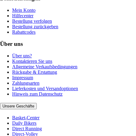
Mein Konto
Hilfecenter
Bestellung verfolgen
Bestellung zurückgeben
Rabattcodes
Über uns
Über uns?
Kontaktieren Sie uns
Allgemeine Verkaufsbedingungen
Rückgabe & Erstattung
Impressum
Zahlungsarten
Lieferkosten und Versandoptionen
Hinweis zum Datenschutz
Unsere Geschäfte
Basket-Center
Daily Bikers
Direct Running
Direct-Volley