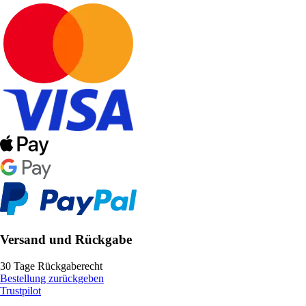
Versand und Rückgabe
30 Tage Rückgaberecht
Bestellung zurückgeben
Trustpilot