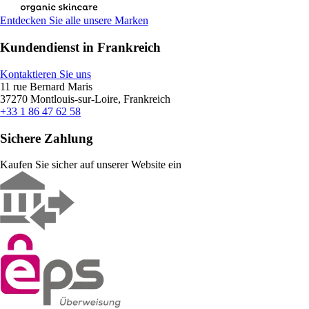
Entdecken Sie alle unsere Marken
Kundendienst in Frankreich
Kontaktieren Sie uns
11 rue Bernard Maris
37270 Montlouis-sur-Loire, Frankreich
+33 1 86 47 62 58
Sichere Zahlung
Kaufen Sie sicher auf unserer Website ein