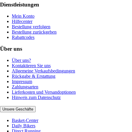
Dienstleistungen
Mein Konto
Hilfecenter
Bestellung verfolgen
Bestellung zurückgeben
Rabattcodes
Über uns
Über uns?
Kontaktieren Sie uns
Allgemeine Verkaufsbedingungen
Rückgabe & Erstattung
Impressum
Zahlungsarten
Lieferkosten und Versandoptionen
Hinweis zum Datenschutz
Unsere Geschäfte
Basket-Center
Daily Bikers
Direct Running