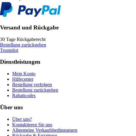
Versand und Rückgabe
30 Tage Rückgaberecht
Bestellung zurückgeben
Trustpilot
Dienstleistungen
Mein Konto
Hilfecenter
Bestellung verfolgen
Bestellung zurückgeben
Rabattcodes
Über uns
Über uns?
Kontaktieren Sie uns
Allgemeine Verkaufsbedingungen
Rückgabe & Erstattung