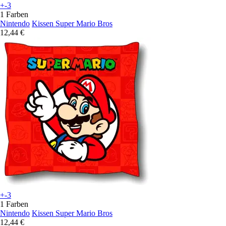
+-3
1 Farben
Nintendo
Kissen Super Mario Bros
12,44 €
+-3
1 Farben
Nintendo
Kissen Super Mario Bros
12,44 €