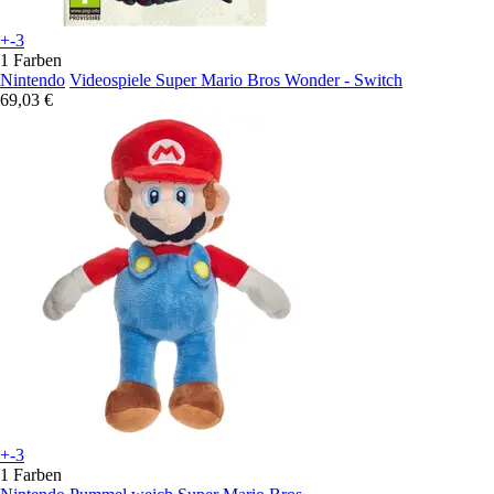
+-3
1 Farben
Nintendo
Videospiele Super Mario Bros Wonder - Switch
69,03 €
+-3
1 Farben