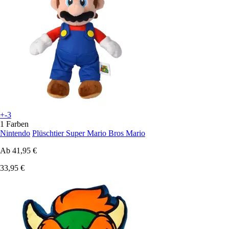
+-3
1 Farben
Nintendo
Plüschtier Super Mario Bros Mario
Ab
41,95 €
33,95 €