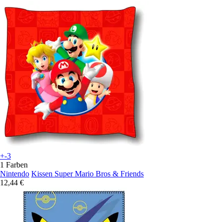
+-3
1 Farben
Nintendo
Kissen Super Mario Bros & Friends
12,44 €