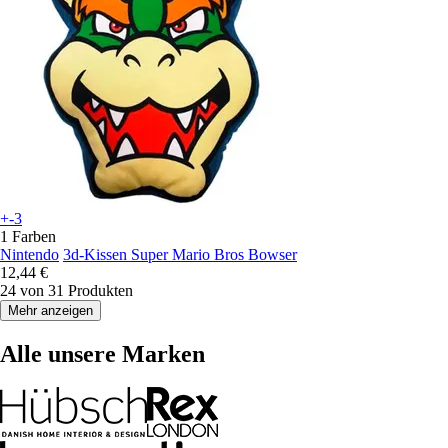
+-3
1 Farben
Nintendo
3d-Kissen Super Mario Bros Bowser
12,44 €
24 von 31 Produkten
Mehr anzeigen
Alle unsere Marken