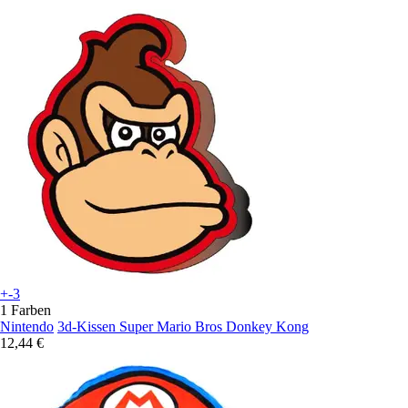
+-3
1 Farben
Nintendo
3d-Kissen Super Mario Bros Donkey Kong
12,44 €