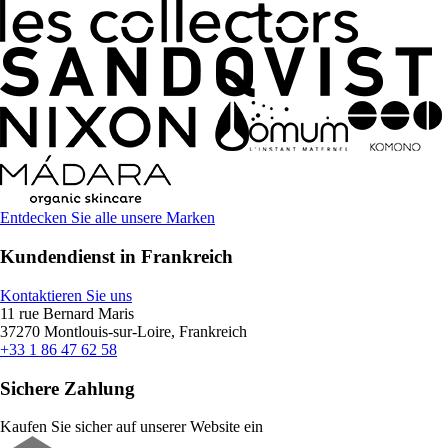
Entdecken Sie alle unsere Marken
Kundendienst in Frankreich
Kontaktieren Sie uns
11 rue Bernard Maris
37270 Montlouis-sur-Loire, Frankreich
+33 1 86 47 62 58
Sichere Zahlung
Kaufen Sie sicher auf unserer Website ein