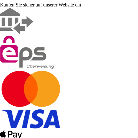
Kaufen Sie sicher auf unserer Website ein