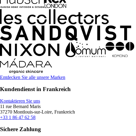
Entdecken Sie alle unsere Marken
Kundendienst in Frankreich
Kontaktieren Sie uns
11 rue Bernard Maris
37270 Montlouis-sur-Loire, Frankreich
+33 1 86 47 62 58
Sichere Zahlung