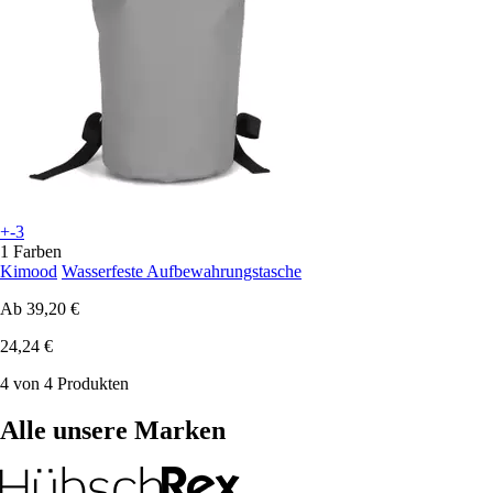
+-3
1 Farben
Kimood
Wasserfeste Aufbewahrungstasche
Ab
39,20 €
24,24 €
4 von 4 Produkten
Alle unsere Marken