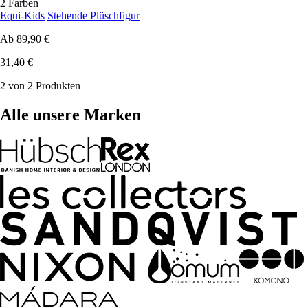
2 Farben
Equi-Kids
Stehende Plüschfigur
Ab
89,90 €
31,40 €
2 von 2 Produkten
Alle unsere Marken