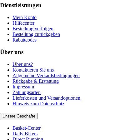
Dienstleistungen
Mein Konto
Hilfecenter
Bestellung verfolgen
Bestellung zurückgeben
Rabattcodes
Über uns
Über uns?
Kontaktieren Sie uns
Allgemeine Verkaufsbedingungen
Rückgabe & Erstattung
Impressum
Zahlungsarten
Lieferkosten und Versandoptionen
Hinweis zum Datenschutz
Unsere Geschäfte
Basket-Center
Daily Bikers
Direct Running