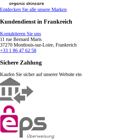
Entdecken Sie alle unsere Marken
Kundendienst in Frankreich
Kontaktieren Sie uns
11 rue Bernard Maris
37270 Montlouis-sur-Loire, Frankreich
+33 1 86 47 62 58
Sichere Zahlung
Kaufen Sie sicher auf unserer Website ein