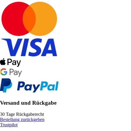
Versand und Rückgabe
30 Tage Rückgaberecht
Bestellung zurückgeben
Trustpilot