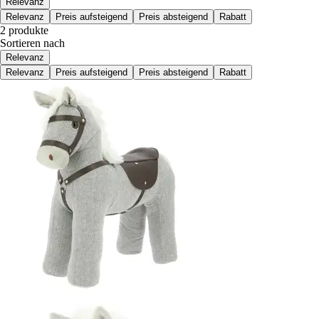
Relevanz
Relevanz
Preis aufsteigend
Preis absteigend
Rabatt
2 produkte
Sortieren nach
Relevanz
Relevanz
Preis aufsteigend
Preis absteigend
Rabatt