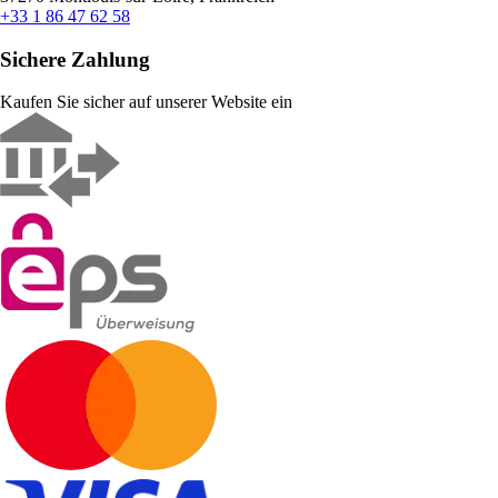
+33 1 86 47 62 58
Sichere Zahlung
Kaufen Sie sicher auf unserer Website ein