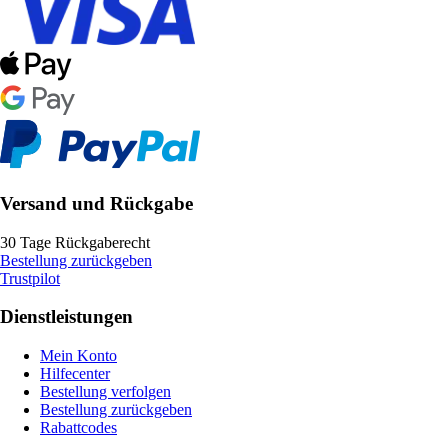
Versand und Rückgabe
30 Tage Rückgaberecht
Bestellung zurückgeben
Trustpilot
Dienstleistungen
Mein Konto
Hilfecenter
Bestellung verfolgen
Bestellung zurückgeben
Rabattcodes