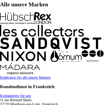
Alle unsere Marken
Entdecken Sie alle unsere Marken
Kundendienst in Frankreich
Kontaktieren Sie uns
11 rue Bernard Maris
37270 Montlouis-sur-Loire, Frankreich