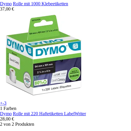
Dymo
Rolle mit 1000 Klebeetiketten
37,00 €
+-3
1 Farben
Dymo
Rolle mit 220 Haftetiketten LabelWriter
28,00 €
2 von 2 Produkten