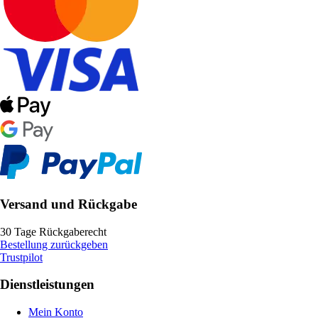
Versand und Rückgabe
30 Tage Rückgaberecht
Bestellung zurückgeben
Trustpilot
Dienstleistungen
Mein Konto