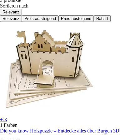
3 produkte
Sortieren nach
Relevanz
Relevanz
Preis aufsteigend
Preis absteigend
Rabatt
+-3
1 Farben
Did you know
Holzpuzzle – Entdecke alles über Burgen 3D