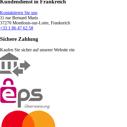
Kundendienst in Frankreich
Kontaktieren Sie uns
11 rue Bernard Maris
37270 Montlouis-sur-Loire, Frankreich
+33 1 86 47 62 58
Sichere Zahlung
Kaufen Sie sicher auf unserer Website ein