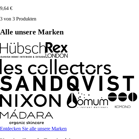
9,64 €
3 von 3 Produkten
Alle unsere Marken
Entdecken Sie alle unsere Marken