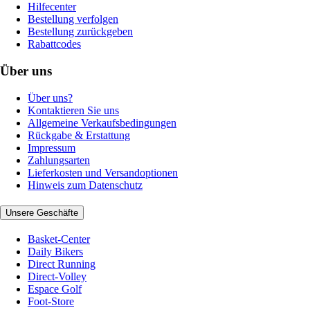
Hilfecenter
Bestellung verfolgen
Bestellung zurückgeben
Rabattcodes
Über uns
Über uns?
Kontaktieren Sie uns
Allgemeine Verkaufsbedingungen
Rückgabe & Erstattung
Impressum
Zahlungsarten
Lieferkosten und Versandoptionen
Hinweis zum Datenschutz
Unsere Geschäfte
Basket-Center
Daily Bikers
Direct Running
Direct-Volley
Espace Golf
Foot-Store