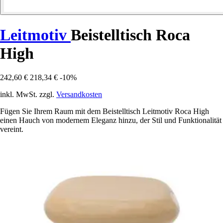
Leitmotiv
Beistelltisch Roca
High
242,60 €
218,34 €
-10%
inkl. MwSt. zzgl.
Versandkosten
Fügen Sie Ihrem Raum mit dem Beistelltisch Leitmotiv Roca High
einen Hauch von modernem Eleganz hinzu, der Stil und Funktionalität
vereint.