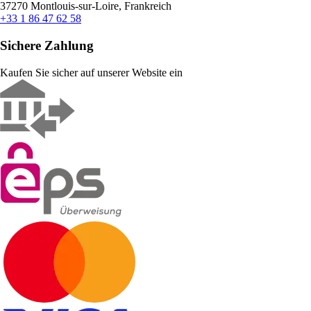
37270 Montlouis-sur-Loire, Frankreich
+33 1 86 47 62 58
Sichere Zahlung
Kaufen Sie sicher auf unserer Website ein