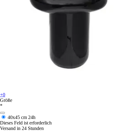
+0
Größe
*
40x45 cm
24h
Dieses Feld ist erforderlich
Versand in 24 Stunden