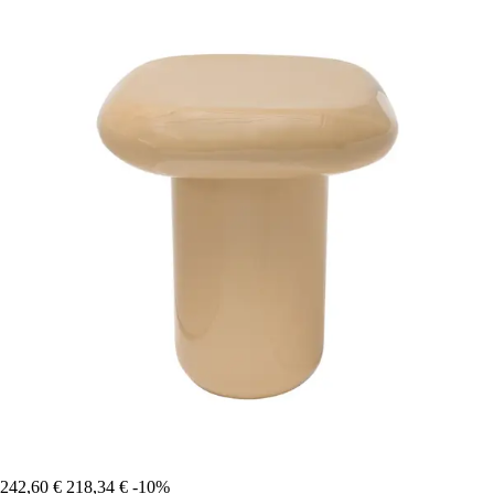
242,60 €
218,34 €
-10%