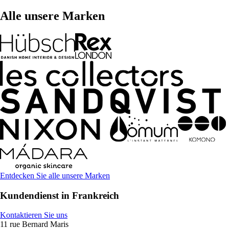
Alle unsere Marken
Entdecken Sie alle unsere Marken
Kundendienst in Frankreich
Kontaktieren Sie uns
11 rue Bernard Maris