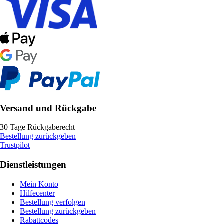
Versand und Rückgabe
30 Tage Rückgaberecht
Bestellung zurückgeben
Trustpilot
Dienstleistungen
Mein Konto
Hilfecenter
Bestellung verfolgen
Bestellung zurückgeben
Rabattcodes