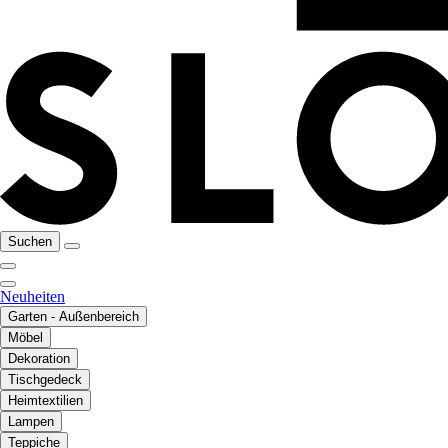
Suchen
Neuheiten
Garten - Außenbereich
Möbel
Dekoration
Tischgedeck
Heimtextilien
Lampen
Teppiche