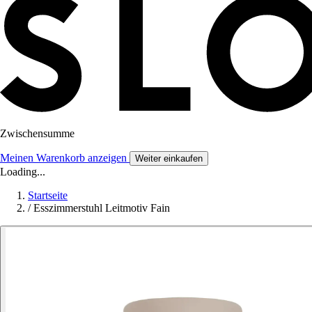
Zwischensumme
Meinen Warenkorb anzeigen
Weiter einkaufen
Loading...
Startseite
/
Esszimmerstuhl Leitmotiv Fain