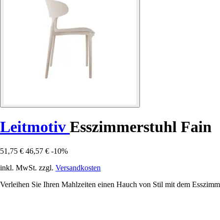
Leitmotiv
Esszimmerstuhl Fain
51,75 €
46,57 €
-10%
inkl. MwSt. zzgl.
Versandkosten
Verleihen Sie Ihren Mahlzeiten einen Hauch von Stil mit dem Esszimme