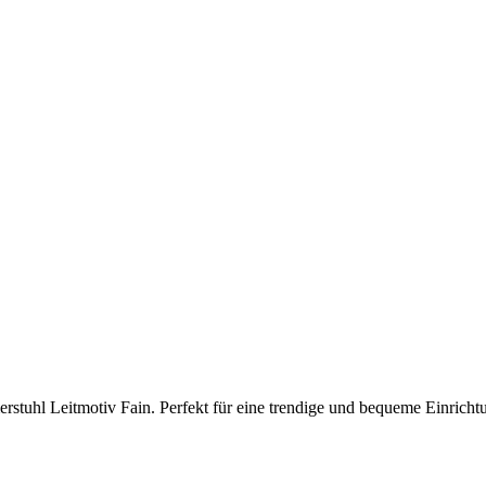
rstuhl Leitmotiv Fain. Perfekt für eine trendige und bequeme Einricht