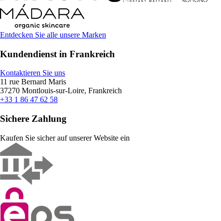
Entdecken Sie alle unsere Marken
Kundendienst in Frankreich
Kontaktieren Sie uns
11 rue Bernard Maris
37270 Montlouis-sur-Loire, Frankreich
+33 1 86 47 62 58
Sichere Zahlung
Kaufen Sie sicher auf unserer Website ein