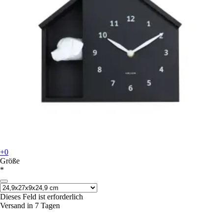
+0
Größe
*
Dieses Feld ist erforderlich
Versand in 7 Tagen