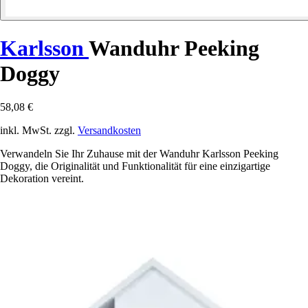
Karlsson
Wanduhr Peeking
Doggy
58,08 €
inkl. MwSt. zzgl.
Versandkosten
Verwandeln Sie Ihr Zuhause mit der Wanduhr Karlsson Peeking
Doggy, die Originalität und Funktionalität für eine einzigartige
Dekoration vereint.