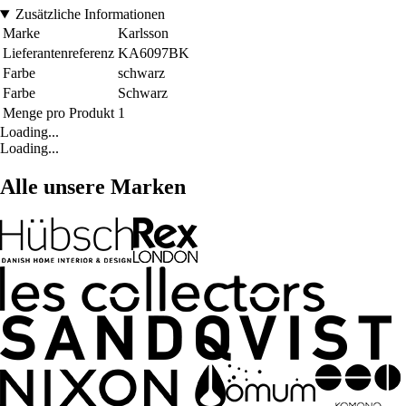
Zusätzliche Informationen
Marke
Karlsson
Lieferantenreferenz
KA6097BK
Farbe
schwarz
Farbe
Schwarz
Menge pro Produkt
1
Loading...
Loading...
Alle unsere Marken