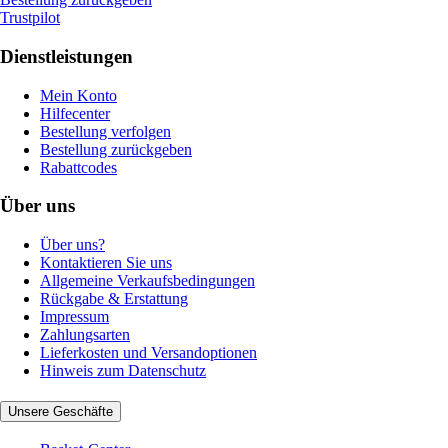
Trustpilot
Dienstleistungen
Mein Konto
Hilfecenter
Bestellung verfolgen
Bestellung zurückgeben
Rabattcodes
Über uns
Über uns?
Kontaktieren Sie uns
Allgemeine Verkaufsbedingungen
Rückgabe & Erstattung
Impressum
Zahlungsarten
Lieferkosten und Versandoptionen
Hinweis zum Datenschutz
Unsere Geschäfte