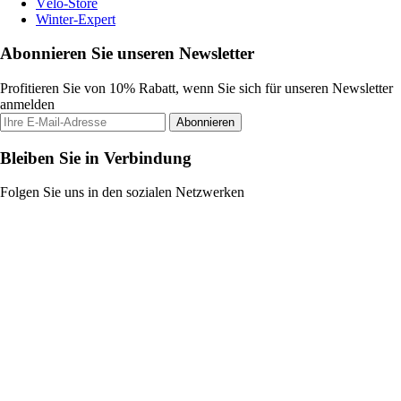
Vélo-Store
Winter-Expert
Abonnieren Sie unseren Newsletter
Profitieren Sie von 10% Rabatt, wenn Sie sich für unseren Newsletter
anmelden
Abonnieren
Bleiben Sie in Verbindung
Folgen Sie uns in den sozialen Netzwerken