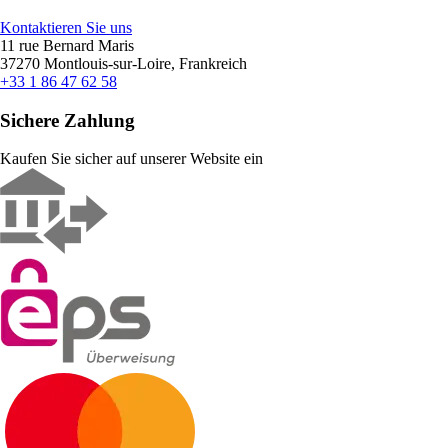
Kontaktieren Sie uns
11 rue Bernard Maris
37270 Montlouis-sur-Loire, Frankreich
+33 1 86 47 62 58
Sichere Zahlung
Kaufen Sie sicher auf unserer Website ein