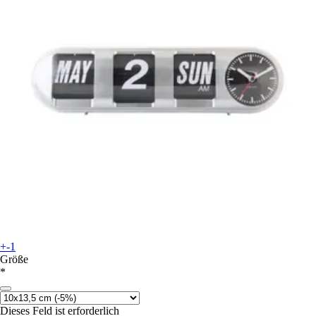
+-1
Größe
*
Dieses Feld ist erforderlich