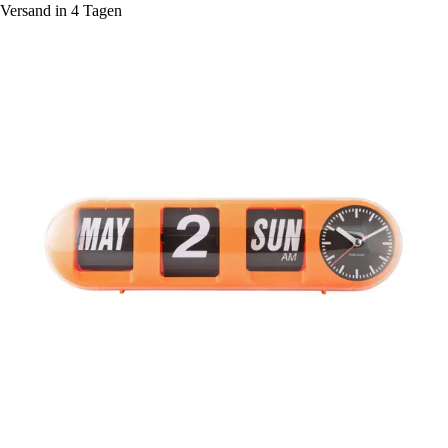
Versand in 4 Tagen