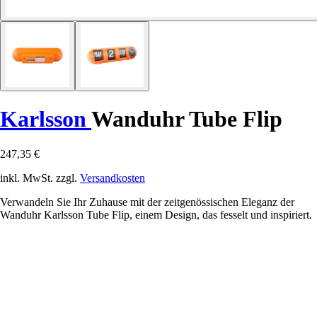
Karlsson
Wanduhr Tube Flip
247,35 €
inkl. MwSt. zzgl.
Versandkosten
Verwandeln Sie Ihr Zuhause mit der zeitgenössischen Eleganz der
Wanduhr Karlsson Tube Flip, einem Design, das fesselt und inspiriert.