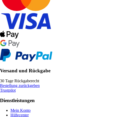
Versand und Rückgabe
30 Tage Rückgaberecht
Bestellung zurückgeben
Trustpilot
Dienstleistungen
Mein Konto
Hilfecenter