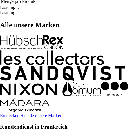
Menge pro Produkt
1
Loading...
Loading...
Alle unsere Marken
Entdecken Sie alle unsere Marken
Kundendienst in Frankreich