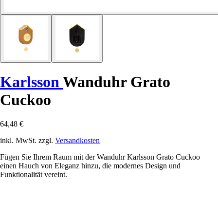
Karlsson
Wanduhr Grato
Cuckoo
64,48 €
inkl. MwSt. zzgl.
Versandkosten
Fügen Sie Ihrem Raum mit der Wanduhr Karlsson Grato Cuckoo
einen Hauch von Eleganz hinzu, die modernes Design und
Funktionalität vereint.