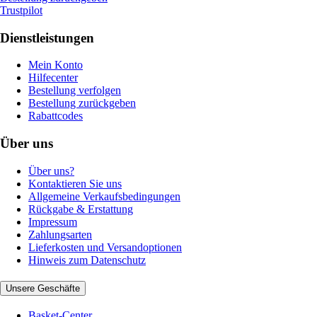
Trustpilot
Dienstleistungen
Mein Konto
Hilfecenter
Bestellung verfolgen
Bestellung zurückgeben
Rabattcodes
Über uns
Über uns?
Kontaktieren Sie uns
Allgemeine Verkaufsbedingungen
Rückgabe & Erstattung
Impressum
Zahlungsarten
Lieferkosten und Versandoptionen
Hinweis zum Datenschutz
Unsere Geschäfte
Basket-Center