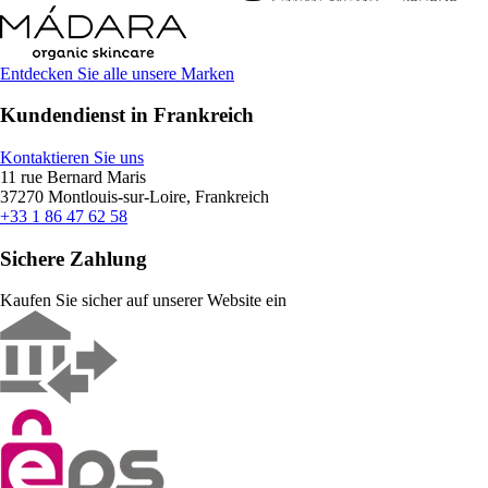
Entdecken Sie alle unsere Marken
Kundendienst in Frankreich
Kontaktieren Sie uns
11 rue Bernard Maris
37270 Montlouis-sur-Loire, Frankreich
+33 1 86 47 62 58
Sichere Zahlung
Kaufen Sie sicher auf unserer Website ein