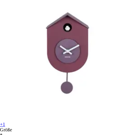
+1
Größe