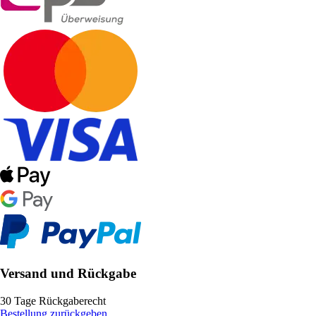
Versand und Rückgabe
30 Tage Rückgaberecht
Bestellung zurückgeben