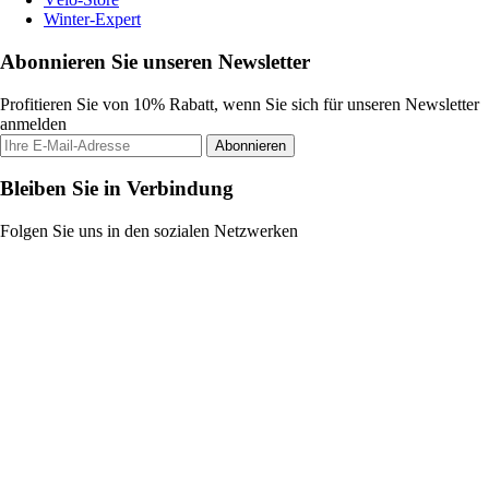
Winter-Expert
Abonnieren Sie unseren Newsletter
Profitieren Sie von 10% Rabatt, wenn Sie sich für unseren Newsletter
anmelden
Abonnieren
Bleiben Sie in Verbindung
Folgen Sie uns in den sozialen Netzwerken