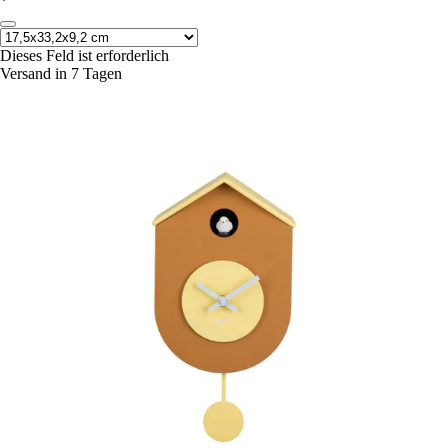
*
Dieses Feld ist erforderlich
Versand in 7 Tagen