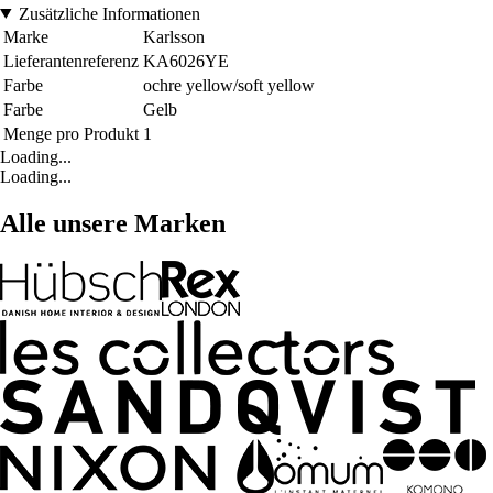
Zusätzliche Informationen
Marke
Karlsson
Lieferantenreferenz
KA6026YE
Farbe
ochre yellow/soft yellow
Farbe
Gelb
Menge pro Produkt
1
Loading...
Loading...
Alle unsere Marken