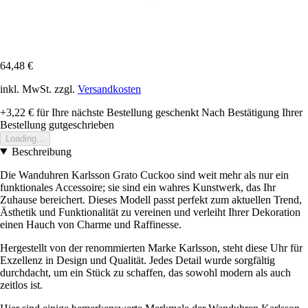
64,48 €
inkl. MwSt. zzgl.
Versandkosten
+3,22 €
für Ihre nächste Bestellung geschenkt
Nach Bestätigung Ihrer
Bestellung gutgeschrieben
Loading...
Beschreibung
Die Wanduhren Karlsson Grato Cuckoo sind weit mehr als nur ein
funktionales Accessoire; sie sind ein wahres Kunstwerk, das Ihr
Zuhause bereichert. Dieses Modell passt perfekt zum aktuellen Trend,
Ästhetik und Funktionalität zu vereinen und verleiht Ihrer Dekoration
einen Hauch von Charme und Raffinesse.
Hergestellt von der renommierten Marke Karlsson, steht diese Uhr für
Exzellenz in Design und Qualität. Jedes Detail wurde sorgfältig
durchdacht, um ein Stück zu schaffen, das sowohl modern als auch
zeitlos ist.