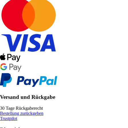
Versand und Rückgabe
30 Tage Rückgaberecht
Bestellung zurückgeben
Trustpilot