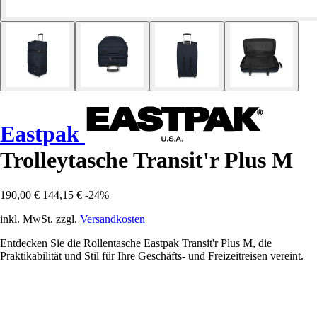
Eastpak
Trolleytasche Transit'r Plus M
190,00 €
144,15 €
-24%
inkl. MwSt. zzgl.
Versandkosten
Entdecken Sie die Rollentasche Eastpak Transit'r Plus M, die
Praktikabilität und Stil für Ihre Geschäfts- und Freizeitreisen vereint.