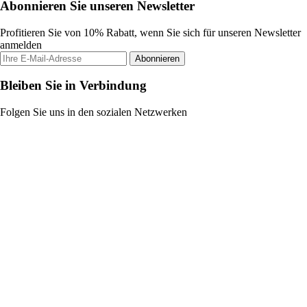
Abonnieren Sie unseren Newsletter
Profitieren Sie von 10% Rabatt, wenn Sie sich für unseren Newsletter
anmelden
Abonnieren
Bleiben Sie in Verbindung
Folgen Sie uns in den sozialen Netzwerken