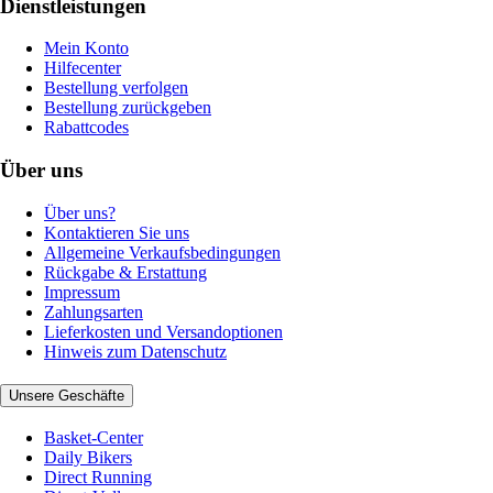
Dienstleistungen
Mein Konto
Hilfecenter
Bestellung verfolgen
Bestellung zurückgeben
Rabattcodes
Über uns
Über uns?
Kontaktieren Sie uns
Allgemeine Verkaufsbedingungen
Rückgabe & Erstattung
Impressum
Zahlungsarten
Lieferkosten und Versandoptionen
Hinweis zum Datenschutz
Unsere Geschäfte
Basket-Center
Daily Bikers
Direct Running