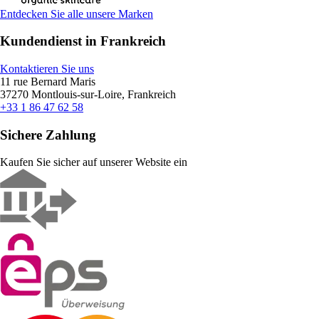
Entdecken Sie alle unsere Marken
Kundendienst in Frankreich
Kontaktieren Sie uns
11 rue Bernard Maris
37270 Montlouis-sur-Loire, Frankreich
+33 1 86 47 62 58
Sichere Zahlung
Kaufen Sie sicher auf unserer Website ein