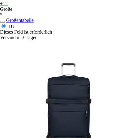
+12
Größe
*
Größentabelle
TU
Dieses Feld ist erforderlich
Versand in 3 Tagen