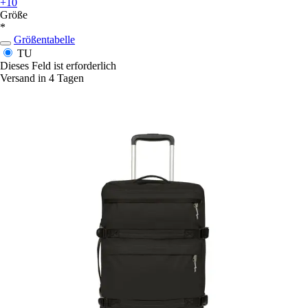
+10
Größe
*
Größentabelle
TU
Dieses Feld ist erforderlich
Versand in 4 Tagen