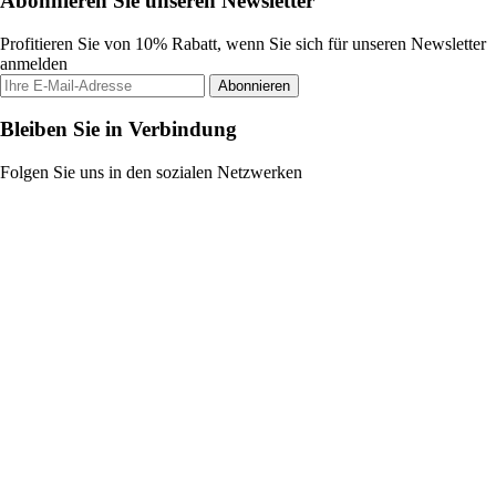
Abonnieren Sie unseren Newsletter
Profitieren Sie von 10% Rabatt, wenn Sie sich für unseren Newsletter
anmelden
Abonnieren
Bleiben Sie in Verbindung
Folgen Sie uns in den sozialen Netzwerken