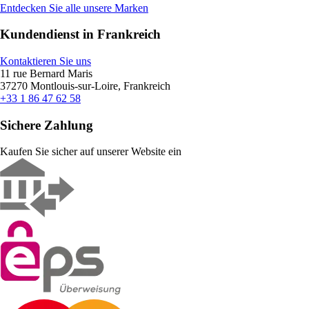
Entdecken Sie alle unsere Marken
Kundendienst in Frankreich
Kontaktieren Sie uns
11 rue Bernard Maris
37270 Montlouis-sur-Loire, Frankreich
+33 1 86 47 62 58
Sichere Zahlung
Kaufen Sie sicher auf unserer Website ein