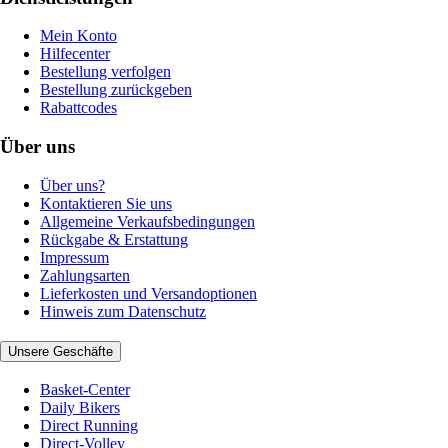
Mein Konto
Hilfecenter
Bestellung verfolgen
Bestellung zurückgeben
Rabattcodes
Über uns
Über uns?
Kontaktieren Sie uns
Allgemeine Verkaufsbedingungen
Rückgabe & Erstattung
Impressum
Zahlungsarten
Lieferkosten und Versandoptionen
Hinweis zum Datenschutz
Unsere Geschäfte
Basket-Center
Daily Bikers
Direct Running
Direct-Volley