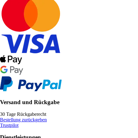
Versand und Rückgabe
30 Tage Rückgaberecht
Bestellung zurückgeben
Trustpilot
Dienstleistungen