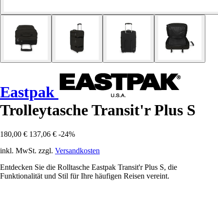
Eastpak
Trolleytasche Transit'r Plus S
180,00 €
137,06 €
-24%
inkl. MwSt. zzgl.
Versandkosten
Entdecken Sie die Rolltasche Eastpak Transit'r Plus S, die
Funktionalität und Stil für Ihre häufigen Reisen vereint.