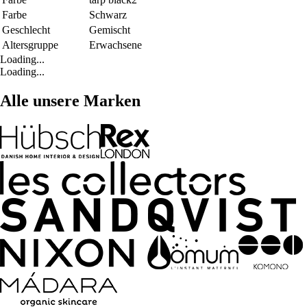
Farbe
Schwarz
Geschlecht
Gemischt
Altersgruppe
Erwachsene
Loading...
Loading...
Alle unsere Marken