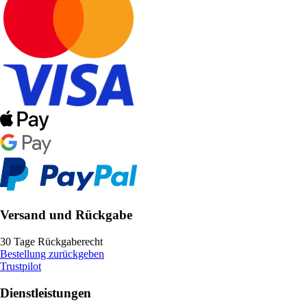
Versand und Rückgabe
30 Tage Rückgaberecht
Bestellung zurückgeben
Trustpilot
Dienstleistungen