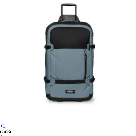
+1
Größe