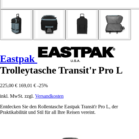
Eastpak
Trolleytasche Transit'r Pro L
225,00 €
169,01 €
-25%
inkl. MwSt. zzgl.
Versandkosten
Entdecken Sie den Rollentasche Eastpak Transit'r Pro L, der
Praktikabilität und Stil für all Ihre Reisen vereint.