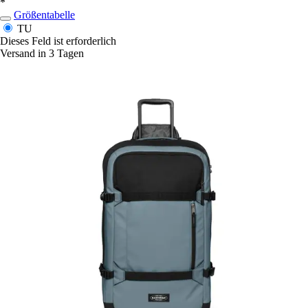
*
Größentabelle
TU
Dieses Feld ist erforderlich
Versand in 3 Tagen