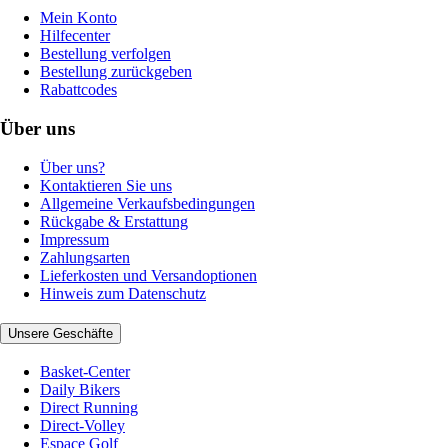
Mein Konto
Hilfecenter
Bestellung verfolgen
Bestellung zurückgeben
Rabattcodes
Über uns
Über uns?
Kontaktieren Sie uns
Allgemeine Verkaufsbedingungen
Rückgabe & Erstattung
Impressum
Zahlungsarten
Lieferkosten und Versandoptionen
Hinweis zum Datenschutz
Unsere Geschäfte
Basket-Center
Daily Bikers
Direct Running
Direct-Volley
Espace Golf