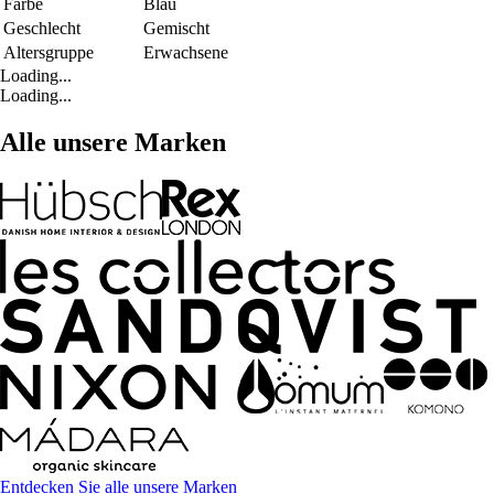
Farbe
Blau
Geschlecht
Gemischt
Altersgruppe
Erwachsene
Loading...
Loading...
Alle unsere Marken
Entdecken Sie alle unsere Marken