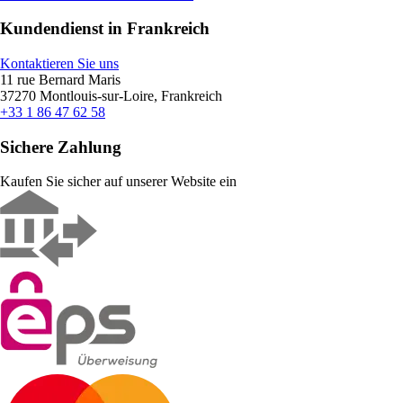
Kundendienst in Frankreich
Kontaktieren Sie uns
11 rue Bernard Maris
37270 Montlouis-sur-Loire, Frankreich
+33 1 86 47 62 58
Sichere Zahlung
Kaufen Sie sicher auf unserer Website ein