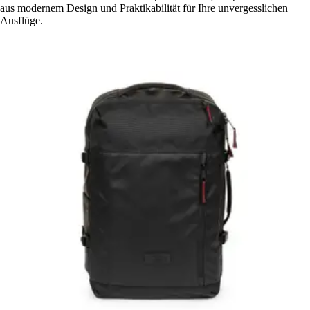
aus modernem Design und Praktikabilität für Ihre unvergesslichen
Ausflüge.