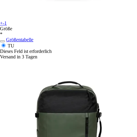
+-1
Größe
*
Größentabelle
TU
Dieses Feld ist erforderlich
Versand in 3 Tagen