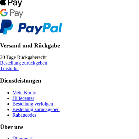
Versand und Rückgabe
30 Tage Rückgaberecht
Bestellung zurückgeben
Trustpilot
Dienstleistungen
Mein Konto
Hilfecenter
Bestellung verfolgen
Bestellung zurückgeben
Rabattcodes
Über uns
Über uns?