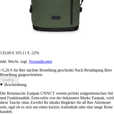
135,00 €
105,11 €
-22%
inkl. MwSt. zzgl.
Versandkosten
+5,26 €
für Ihre nächste Bestellung geschenkt
Nach Bestätigung Ihrer
Bestellung gutgeschrieben
Loading...
Beschreibung
Die Reisetasche Eastpak CNNCT vereint perfekt zeitgenössischen Stil
und Funktionalität. Entworfen von der bekannten Marke Eastpak, wird
diese Tasche ohne Zweifel Ihr idealer Begleiter für all Ihre Abenteuer
sein, egal ob es sich um einen kurzen Aufenthalt oder eine lange Reise
handelt.