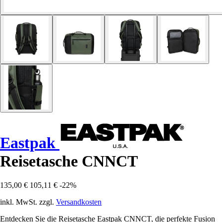
Eastpak
Reisetasche CNNCT
135,00 €
105,11 €
-22%
inkl. MwSt. zzgl.
Versandkosten
Entdecken Sie die Reisetasche Eastpak CNNCT, die perfekte Fusion