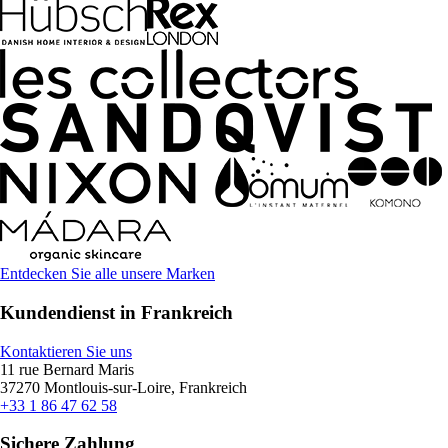
Entdecken Sie alle unsere Marken
Kundendienst in Frankreich
Kontaktieren Sie uns
11 rue Bernard Maris
37270 Montlouis-sur-Loire, Frankreich
+33 1 86 47 62 58
Sichere Zahlung