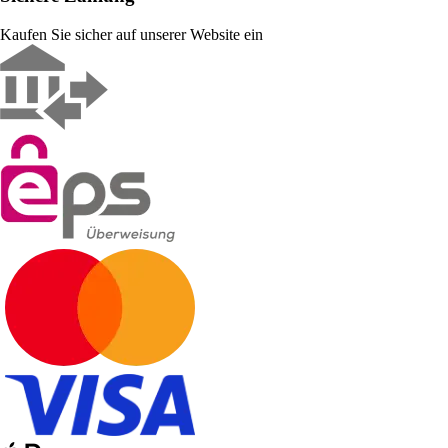
Kaufen Sie sicher auf unserer Website ein