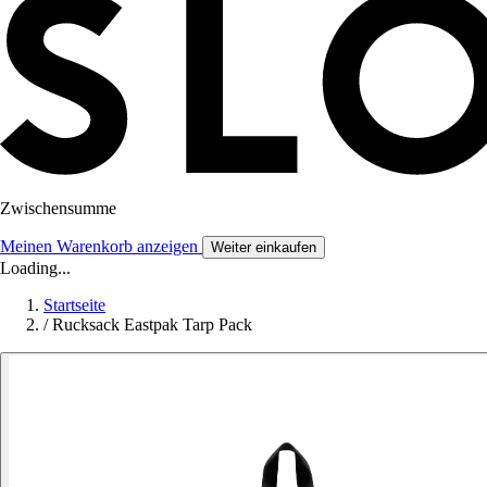
Zwischensumme
Meinen Warenkorb anzeigen
Weiter einkaufen
Loading...
Startseite
/
Rucksack Eastpak Tarp Pack