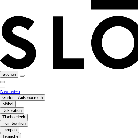
Suchen
Neuheiten
Garten - Außenbereich
Möbel
Dekoration
Tischgedeck
Heimtextilien
Lampen
Teppiche