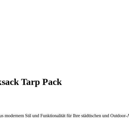
sack Tarp Pack
s modernem Stil und Funktionalität für Ihre städtischen und Outdoor-