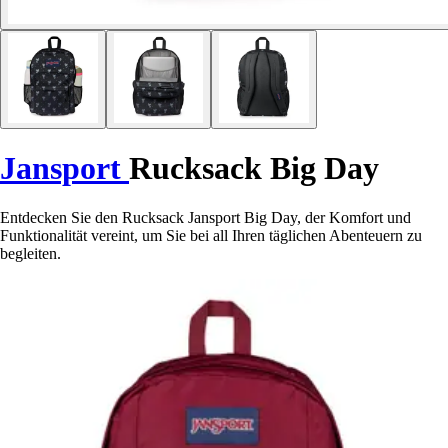
Jansport
Rucksack Big Day
Entdecken Sie den Rucksack Jansport Big Day, der Komfort und
Funktionalität vereint, um Sie bei all Ihren täglichen Abenteuern zu
begleiten.