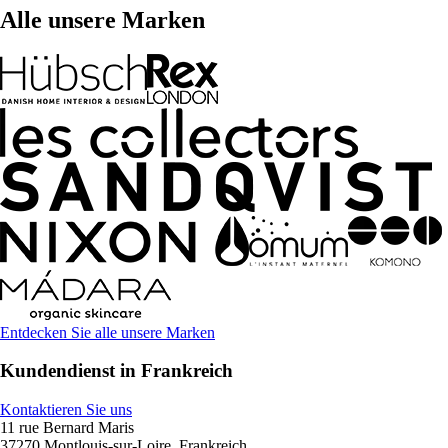
Alle unsere Marken
Entdecken Sie alle unsere Marken
Kundendienst in Frankreich
Kontaktieren Sie uns
11 rue Bernard Maris
37270 Montlouis-sur-Loire, Frankreich