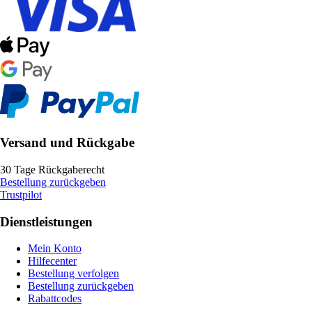
Versand und Rückgabe
30 Tage Rückgaberecht
Bestellung zurückgeben
Trustpilot
Dienstleistungen
Mein Konto
Hilfecenter
Bestellung verfolgen
Bestellung zurückgeben
Rabattcodes