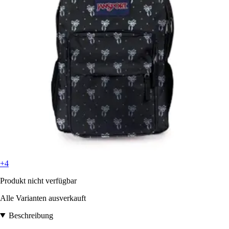
+4
Produkt nicht verfügbar
Alle Varianten ausverkauft
Beschreibung