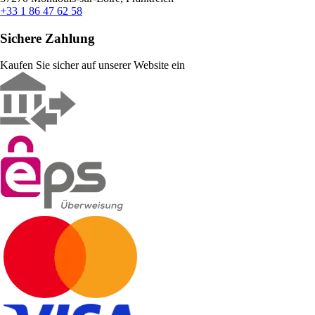
+33 1 86 47 62 58
Sichere Zahlung
Kaufen Sie sicher auf unserer Website ein