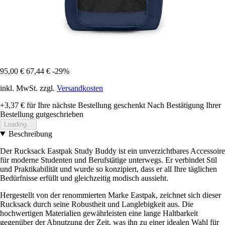
95,00 €
67,44 €
-29%
inkl. MwSt. zzgl.
Versandkosten
+3,37 €
für Ihre nächste Bestellung geschenkt
Nach Bestätigung Ihrer
Bestellung gutgeschrieben
Loading...
Beschreibung
Der Rucksack Eastpak Study Buddy ist ein unverzichtbares Accessoire
für moderne Studenten und Berufstätige unterwegs. Er verbindet Stil
und Praktikabilität und wurde so konzipiert, dass er all Ihre täglichen
Bedürfnisse erfüllt und gleichzeitig modisch aussieht.
Hergestellt von der renommierten Marke Eastpak, zeichnet sich dieser
Rucksack durch seine Robustheit und Langlebigkeit aus. Die
hochwertigen Materialien gewährleisten eine lange Haltbarkeit
gegenüber der Abnutzung der Zeit, was ihn zu einer idealen Wahl für