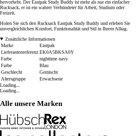
hervorhebt. Der Eastpak Study Buddy ist mehr als nur ein einfacher
Rucksack, er ist ein wahrer Verbündeter für Arbeit, Studium oder
Freizeit.
Holen Sie sich den Rucksack Eastpak Study Buddy und erleben Sie
unvergleichlichen Komfort, Funktionalität und Stil in Ihrem Alltag.
Zusätzliche Informationen
Marke
Eastpak
Lieferantenreferenz
EK0A5BKSA0Y
Farbe
nighttime navy
Farbe
Blau
Geschlecht
Gemischt
Altersgruppe
Erwachsene
Loading...
Loading...
Alle unsere Marken