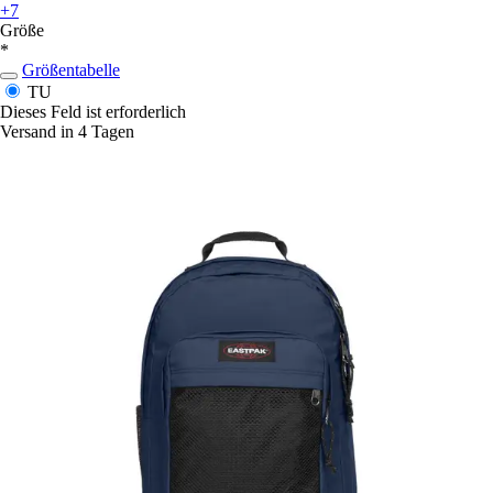
+7
Größe
*
Größentabelle
TU
Dieses Feld ist erforderlich
Versand in 4 Tagen