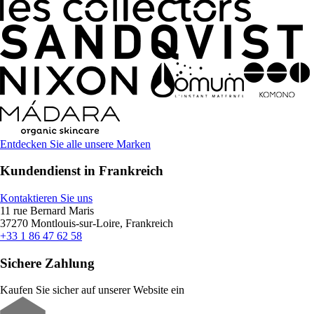
Entdecken Sie alle unsere Marken
Kundendienst in Frankreich
Kontaktieren Sie uns
11 rue Bernard Maris
37270 Montlouis-sur-Loire, Frankreich
+33 1 86 47 62 58
Sichere Zahlung
Kaufen Sie sicher auf unserer Website ein