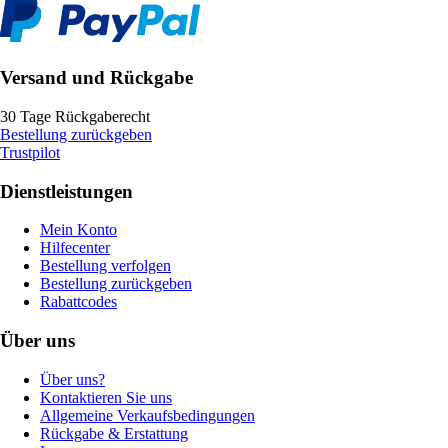
Versand und Rückgabe
30 Tage Rückgaberecht
Bestellung zurückgeben
Trustpilot
Dienstleistungen
Mein Konto
Hilfecenter
Bestellung verfolgen
Bestellung zurückgeben
Rabattcodes
Über uns
Über uns?
Kontaktieren Sie uns
Allgemeine Verkaufsbedingungen
Rückgabe & Erstattung