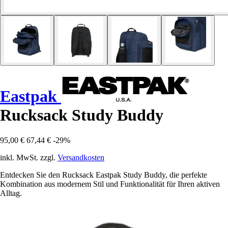
Eastpak
Rucksack Study Buddy
95,00 €
67,44 €
-29%
inkl. MwSt. zzgl.
Versandkosten
Entdecken Sie den Rucksack Eastpak Study Buddy, die perfekte
Kombination aus modernem Stil und Funktionalität für Ihren aktiven
Alltag.