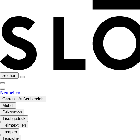
Suchen
Neuheiten
Garten - Außenbereich
Möbel
Dekoration
Tischgedeck
Heimtextilien
Lampen
Teppiche