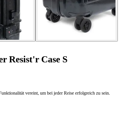
r Resist'r Case S
ktionalität vereint, um bei jeder Reise erfolgreich zu sein.