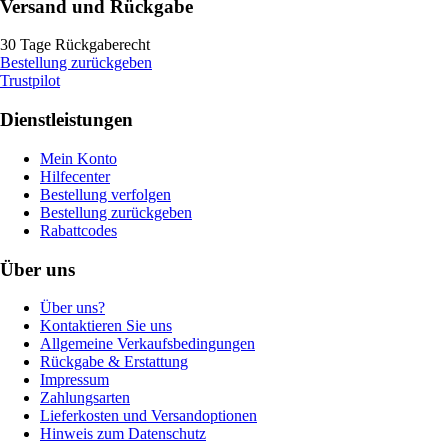
Versand und Rückgabe
30 Tage Rückgaberecht
Bestellung zurückgeben
Trustpilot
Dienstleistungen
Mein Konto
Hilfecenter
Bestellung verfolgen
Bestellung zurückgeben
Rabattcodes
Über uns
Über uns?
Kontaktieren Sie uns
Allgemeine Verkaufsbedingungen
Rückgabe & Erstattung
Impressum
Zahlungsarten
Lieferkosten und Versandoptionen
Hinweis zum Datenschutz