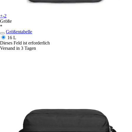
+-2
Größe
*
Größentabelle
16 L
Dieses Feld ist erforderlich
Versand in 3 Tagen