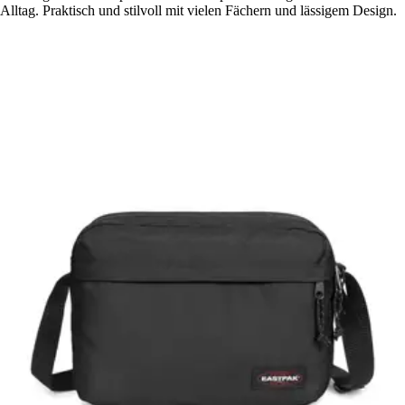
Alltag. Praktisch und stilvoll mit vielen Fächern und lässigem Design.