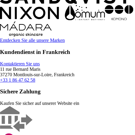
Entdecken Sie alle unsere Marken
Kundendienst in Frankreich
Kontaktieren Sie uns
11 rue Bernard Maris
37270 Montlouis-sur-Loire, Frankreich
+33 1 86 47 62 58
Sichere Zahlung
Kaufen Sie sicher auf unserer Website ein