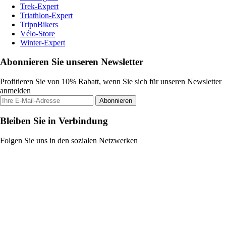
Trek-Expert
Triathlon-Expert
TripnBikers
Vélo-Store
Winter-Expert
Abonnieren Sie unseren Newsletter
Profitieren Sie von 10% Rabatt, wenn Sie sich für unseren Newsletter
anmelden
Abonnieren
Bleiben Sie in Verbindung
Folgen Sie uns in den sozialen Netzwerken