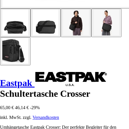
Eastpak
Schultertasche Crosser
65,00 €
46,14 €
-29%
inkl. MwSt. zzgl.
Versandkosten
Umhängetasche Eastpak Crosser: Der perfekte Begleiter für den