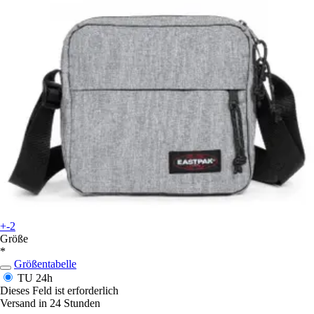
+-2
Größe
*
Größentabelle
TU
24h
Dieses Feld ist erforderlich
Versand in 24 Stunden