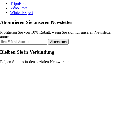
TripnBikers
Vélo-Store
Winter-Expert
Abonnieren Sie unseren Newsletter
Profitieren Sie von 10% Rabatt, wenn Sie sich für unseren Newsletter
anmelden
Abonnieren
Bleiben Sie in Verbindung
Folgen Sie uns in den sozialen Netzwerken