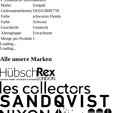
Marke
Eastpak
Lieferantenreferenz
EK0A5BIB77H
Farbe
schwarzer Denim
Farbe
Schwarz
Geschlecht
Gemischt
Altersgruppe
Erwachsene
Menge pro Produkt
1
Loading...
Loading...
Alle unsere Marken