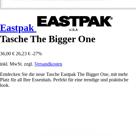
Eastpak
Tasche The Bigger One
36,00 €
26,23 €
-27%
inkl. MwSt. zzgl.
Versandkosten
Entdecken Sie die neue Tasche Eastpak The Bigger One, mit mehr
Platz für all Ihre Essentials. Perfekt für eine trendige und praktische
look.