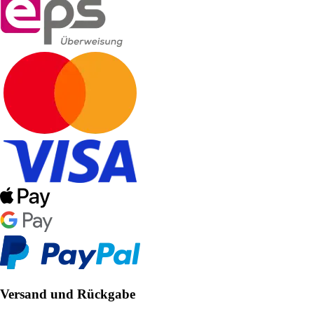
Versand und Rückgabe