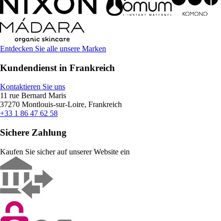
Entdecken Sie alle unsere Marken
Kundendienst in Frankreich
Kontaktieren Sie uns
11 rue Bernard Maris
37270 Montlouis-sur-Loire, Frankreich
+33 1 86 47 62 58
Sichere Zahlung
Kaufen Sie sicher auf unserer Website ein