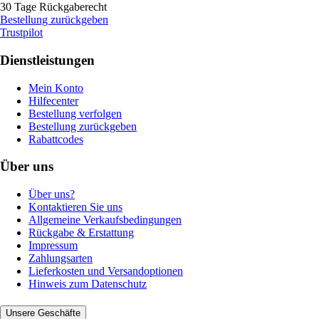
30 Tage Rückgaberecht
Bestellung zurückgeben
Trustpilot
Dienstleistungen
Mein Konto
Hilfecenter
Bestellung verfolgen
Bestellung zurückgeben
Rabattcodes
Über uns
Über uns?
Kontaktieren Sie uns
Allgemeine Verkaufsbedingungen
Rückgabe & Erstattung
Impressum
Zahlungsarten
Lieferkosten und Versandoptionen
Hinweis zum Datenschutz
Unsere Geschäfte