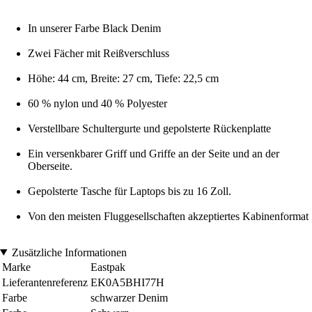
In unserer Farbe Black Denim
Zwei Fächer mit Reißverschluss
Höhe: 44 cm, Breite: 27 cm, Tiefe: 22,5 cm
60 % nylon und 40 % Polyester
Verstellbare Schultergurte und gepolsterte Rückenplatte
Ein versenkbarer Griff und Griffe an der Seite und an der
Oberseite.
Gepolsterte Tasche für Laptops bis zu 16 Zoll.
Von den meisten Fluggesellschaften akzeptiertes Kabinenformat
Zusätzliche Informationen
Marke
Eastpak
Lieferantenreferenz
EK0A5BHI77H
Farbe
schwarzer Denim