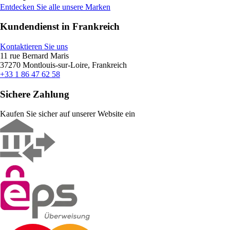
Entdecken Sie alle unsere Marken
Kundendienst in Frankreich
Kontaktieren Sie uns
11 rue Bernard Maris
37270 Montlouis-sur-Loire, Frankreich
+33 1 86 47 62 58
Sichere Zahlung
Kaufen Sie sicher auf unserer Website ein