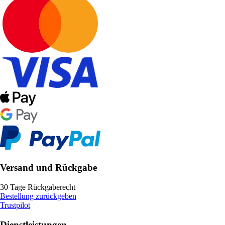
Versand und Rückgabe
30 Tage Rückgaberecht
Bestellung zurückgeben
Trustpilot
Dienstleistungen