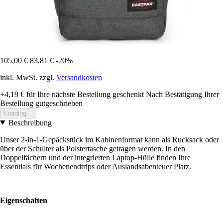
105,00 €
83,81 €
-20%
inkl. MwSt. zzgl.
Versandkosten
+4,19 €
für Ihre nächste Bestellung geschenkt
Nach Bestätigung Ihrer
Bestellung gutgeschrieben
Loading...
Beschreibung
Unser 2-in-1-Gepäckstück im Kabinenformat kann als Rucksack oder
über der Schulter als Polstertasche getragen werden. In den
Doppelfächern und der integrierten Laptop-Hülle finden Ihre
Essentials für Wochenendtrips oder Auslandsabenteuer Platz.
Eigenschaften