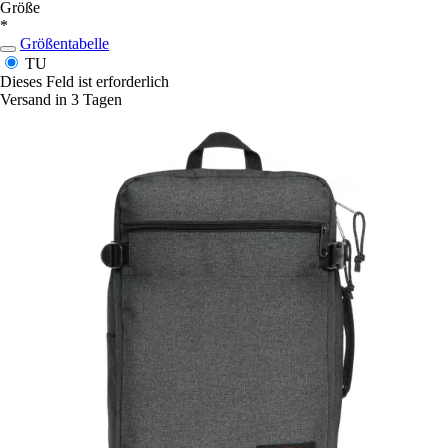
Größe
*
Größentabelle
TU
Dieses Feld ist erforderlich
Versand in 3 Tagen