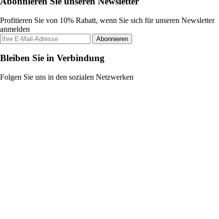
Abonnieren Sie unseren Newsletter
Profitieren Sie von 10% Rabatt, wenn Sie sich für unseren Newsletter
anmelden
Abonnieren
Bleiben Sie in Verbindung
Folgen Sie uns in den sozialen Netzwerken