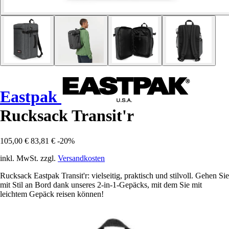
Eastpak
Rucksack Transit'r
105,00 €
83,81 €
-20%
inkl. MwSt. zzgl.
Versandkosten
Rucksack Eastpak Transit'r: vielseitig, praktisch und stilvoll. Gehen Sie
mit Stil an Bord dank unseres 2-in-1-Gepäcks, mit dem Sie mit
leichtem Gepäck reisen können!