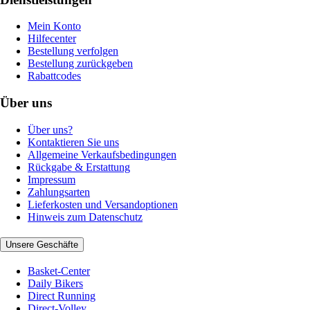
Mein Konto
Hilfecenter
Bestellung verfolgen
Bestellung zurückgeben
Rabattcodes
Über uns
Über uns?
Kontaktieren Sie uns
Allgemeine Verkaufsbedingungen
Rückgabe & Erstattung
Impressum
Zahlungsarten
Lieferkosten und Versandoptionen
Hinweis zum Datenschutz
Unsere Geschäfte
Basket-Center
Daily Bikers
Direct Running
Direct-Volley