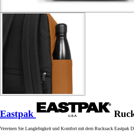
Eastpak
Ruck
Vereinen Sie Langlebigkeit und Komfort mit dem Rucksack Eastpak Day 