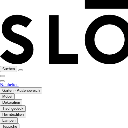
Suchen
Neuheiten
Garten - Außenbereich
Möbel
Dekoration
Tischgedeck
Heimtextilien
Lampen
Teppiche