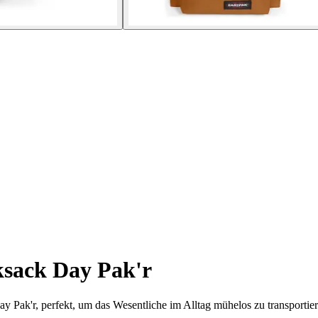
sack Day Pak'r
Pak'r, perfekt, um das Wesentliche im Alltag mühelos zu transportier