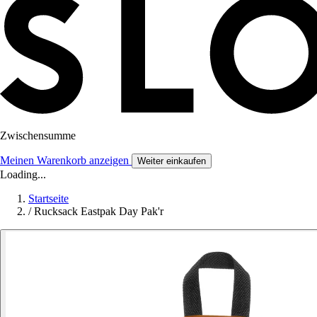
Zwischensumme
Meinen Warenkorb anzeigen
Weiter einkaufen
Loading...
Startseite
/
Rucksack Eastpak Day Pak'r