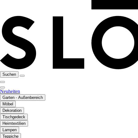
Suchen
Neuheiten
Garten - Außenbereich
Möbel
Dekoration
Tischgedeck
Heimtextilien
Lampen
Teppiche