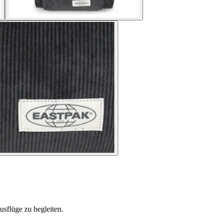
sflüge zu begleiten.