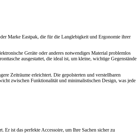
 der Marke Eastpak, die für die Langlebigkeit und Ergonomie ihrer
lektronische Geräte oder anderes notwendiges Material problemlos
onttasche ausgestattet, die ideal ist, um kleine, wichtige Gegenstände
gere Zeiträume erleichtert. Die gepolsterten und verstellbaren
wicht zwischen Funktionalität und minimalistischen Design, was jede
. Er ist das perfekte Accessoire, um Ihre Sachen sicher zu