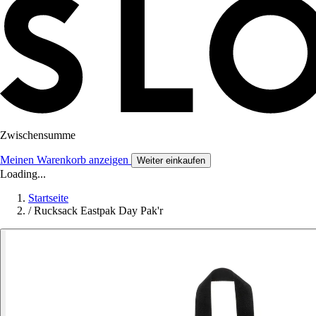
Zwischensumme
Meinen Warenkorb anzeigen
Weiter einkaufen
Loading...
Startseite
/
Rucksack Eastpak Day Pak'r