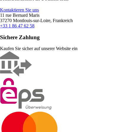
Kontaktieren Sie uns
11 rue Bernard Maris
37270 Montlouis-sur-Loire, Frankreich
+33 1 86 47 62 58
Sichere Zahlung
Kaufen Sie sicher auf unserer Website ein