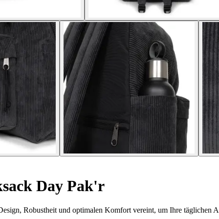
sack Day Pak'r
esign, Robustheit und optimalen Komfort vereint, um Ihre täglichen Au