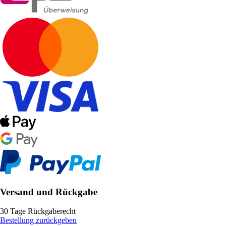
Versand und Rückgabe
30 Tage Rückgaberecht
Bestellung zurückgeben