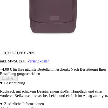
110,00 €
81,66 €
-26%
inkl. MwSt. zzgl.
Versandkosten
+4,08 €
für Ihre nächste Bestellung geschenkt
Nach Bestätigung Ihrer
Bestellung gutgeschrieben
Loading...
Beschreibung
Rucksack mit schickem Design, einem großen Hauptfach und einer
vorderen Reißverschlusstasche. Leicht und einfach im Alltag zu tragen.
Zusätzliche Informationen