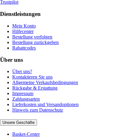
Trustpilot
Dienstleistungen
Mein Konto
Hilfecenter
Bestellung verfolgen
Bestellung zurückgeben
Rabattcodes
Über uns
Über uns?
Kontaktieren Sie uns
Allgemeine Verkaufsbedingungen
Rückgabe & Erstattung
Impressum
Zahlungsarten
Lieferkosten und Versandoptionen
Hinweis zum Datenschutz
Unsere Geschäfte
Basket-Center