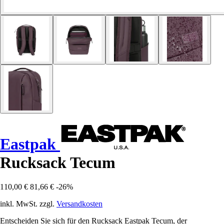
Eastpak
Rucksack Tecum
110,00 €
81,66 €
-26%
inkl. MwSt. zzgl.
Versandkosten
Entscheiden Sie sich für den Rucksack Eastpak Tecum, der