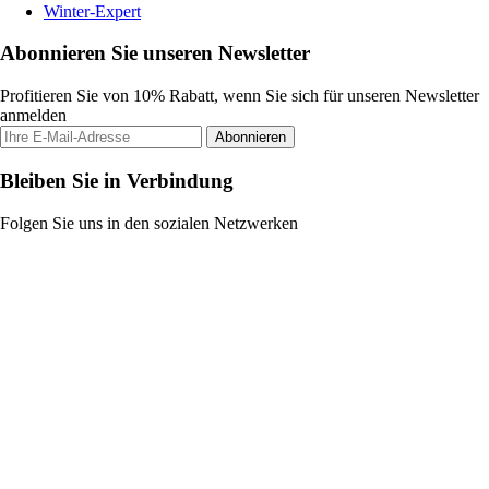
Winter-Expert
Abonnieren Sie unseren Newsletter
Profitieren Sie von 10% Rabatt, wenn Sie sich für unseren Newsletter
anmelden
Abonnieren
Bleiben Sie in Verbindung
Folgen Sie uns in den sozialen Netzwerken