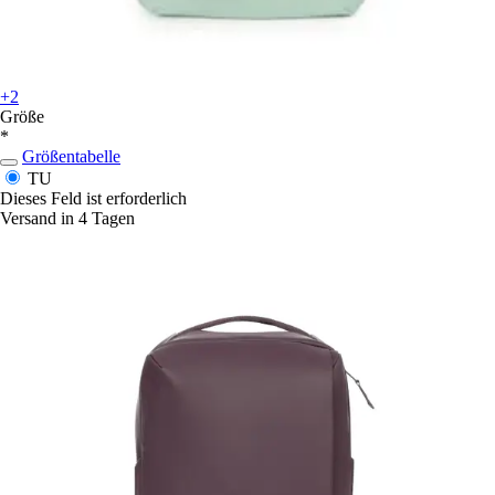
+2
Größe
*
Größentabelle
TU
Dieses Feld ist erforderlich
Versand in 4 Tagen