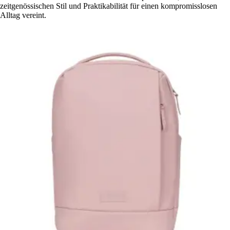
zeitgenössischen Stil und Praktikabilität für einen kompromisslosen
Alltag vereint.