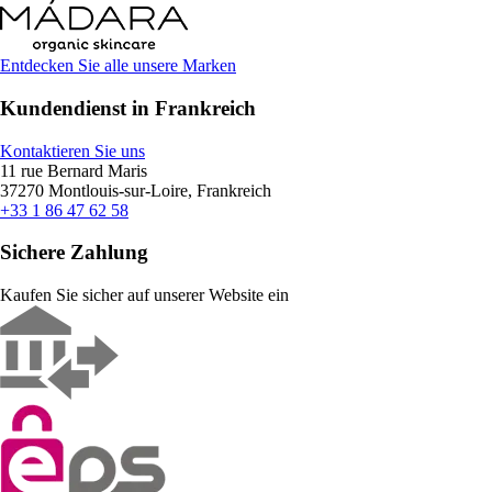
Entdecken Sie alle unsere Marken
Kundendienst in Frankreich
Kontaktieren Sie uns
11 rue Bernard Maris
37270 Montlouis-sur-Loire, Frankreich
+33 1 86 47 62 58
Sichere Zahlung
Kaufen Sie sicher auf unserer Website ein