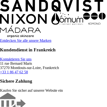
Entdecken Sie alle unsere Marken
Kundendienst in Frankreich
Kontaktieren Sie uns
11 rue Bernard Maris
37270 Montlouis-sur-Loire, Frankreich
+33 1 86 47 62 58
Sichere Zahlung
Kaufen Sie sicher auf unserer Website ein