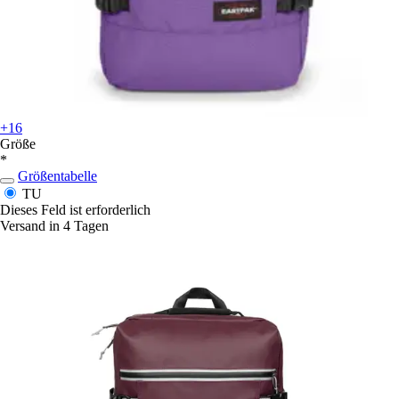
+16
Größe
*
Größentabelle
TU
Dieses Feld ist erforderlich
Versand in 4 Tagen