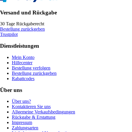
Versand und Rückgabe
30 Tage Rückgaberecht
Bestellung zurückgeben
Trustpilot
Dienstleistungen
Mein Konto
Hilfecenter
Bestellung verfolgen
Bestellung zurückgeben
Rabattcodes
Über uns
Über uns?
Kontaktieren Sie uns
Allgemeine Verkaufsbedingungen
Rückgabe & Erstattung
Impressum
Zahlungsarten