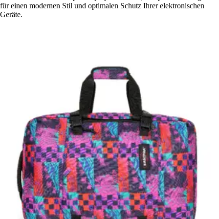
für einen modernen Stil und optimalen Schutz Ihrer elektronischen
Geräte.