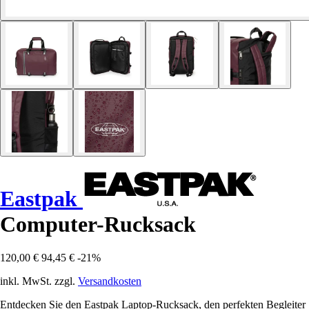
Eastpak
Computer-Rucksack
120,00 €
94,45 €
-21%
inkl. MwSt. zzgl.
Versandkosten
Entdecken Sie den Eastpak Laptop-Rucksack, den perfekten Begleiter