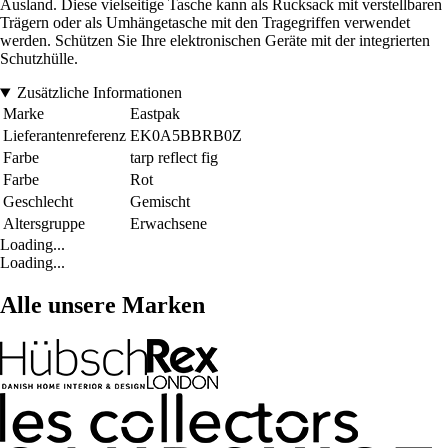
Ausland. Diese vielseitige Tasche kann als Rucksack mit verstellbaren
Trägern oder als Umhängetasche mit den Tragegriffen verwendet
werden. Schützen Sie Ihre elektronischen Geräte mit der integrierten
Schutzhülle.
Zusätzliche Informationen
Marke
Eastpak
Lieferantenreferenz
EK0A5BBRB0Z
Farbe
tarp reflect fig
Farbe
Rot
Geschlecht
Gemischt
Altersgruppe
Erwachsene
Loading...
Loading...
Alle unsere Marken