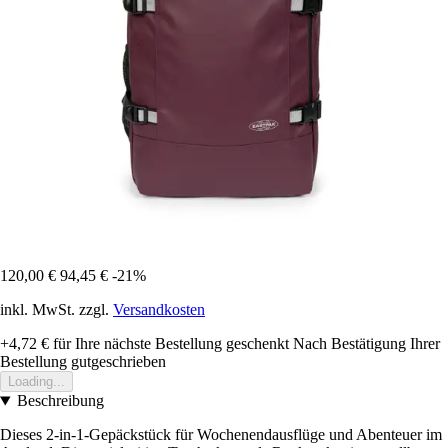
120,00 €
94,45 €
-21%
inkl. MwSt. zzgl.
Versandkosten
+4,72 €
für Ihre nächste Bestellung geschenkt
Nach Bestätigung Ihrer
Bestellung gutgeschrieben
Loading...
Beschreibung
Dieses 2-in-1-Gepäckstück für Wochenendausflüge und Abenteuer im