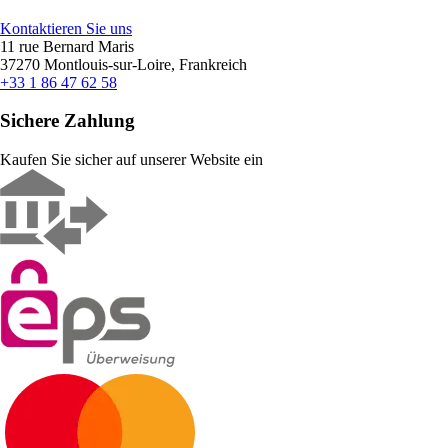
Kontaktieren Sie uns
11 rue Bernard Maris
37270 Montlouis-sur-Loire, Frankreich
+33 1 86 47 62 58
Sichere Zahlung
Kaufen Sie sicher auf unserer Website ein