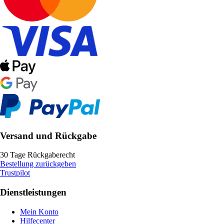
Versand und Rückgabe
30 Tage Rückgaberecht
Bestellung zurückgeben
Trustpilot
Dienstleistungen
Mein Konto
Hilfecenter