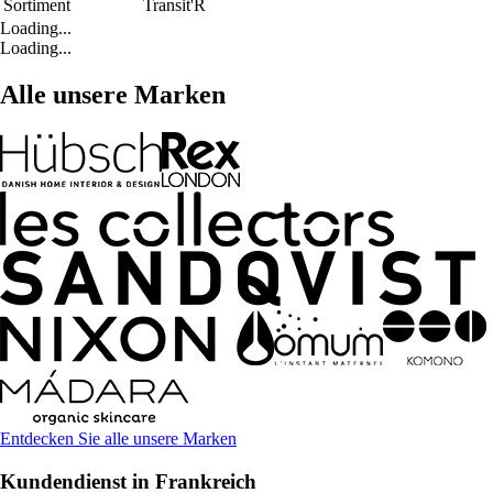
Sortiment
Transit'R
Loading...
Loading...
Alle unsere Marken
Entdecken Sie alle unsere Marken
Kundendienst in Frankreich