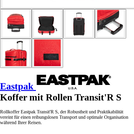
Eastpak
Koffer mit Rollen Transit'R S
Rollkoffer Eastpak Transit'R S, der Robustheit und Praktikabilität
vereint für einen reibungslosen Transport und optimale Organisation
während Ihrer Reisen.