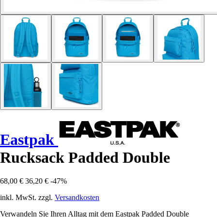
Eastpak
Rucksack Padded Double
68,00 €
36,20 €
-47%
inkl. MwSt. zzgl.
Versandkosten
Verwandeln Sie Ihren Alltag mit dem Eastpak Padded Double