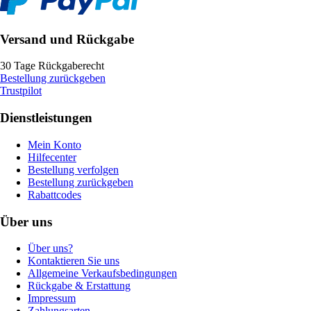
Versand und Rückgabe
30 Tage Rückgaberecht
Bestellung zurückgeben
Trustpilot
Dienstleistungen
Mein Konto
Hilfecenter
Bestellung verfolgen
Bestellung zurückgeben
Rabattcodes
Über uns
Über uns?
Kontaktieren Sie uns
Allgemeine Verkaufsbedingungen
Rückgabe & Erstattung
Impressum
Zahlungsarten