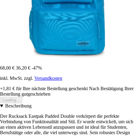
68,00 €
36,20 €
-47%
inkl. MwSt. zzgl.
Versandkosten
+1,81 €
für Ihre nächste Bestellung geschenkt
Nach Bestätigung Ihrer
Bestellung gutgeschrieben
Loading...
Beschreibung
Der Rucksack Eastpak Padded Double verkörpert die perfekte
Verbindung von Funktionalität und Stil. Er wurde entwickelt, um sich
an einen aktiven Lebensstil anzupassen und ist ideal für Studenten,
Berufstätige oder alle, die viel unterwegs sind. Sein robustes Design