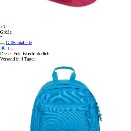
+3
Größe
*
Größentabelle
TU
Dieses Feld ist erforderlich
Versand in 4 Tagen