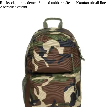
Rucksack, der modernen Stil und unübertroffenen Komfort für all Ihre
Abenteuer vereint.