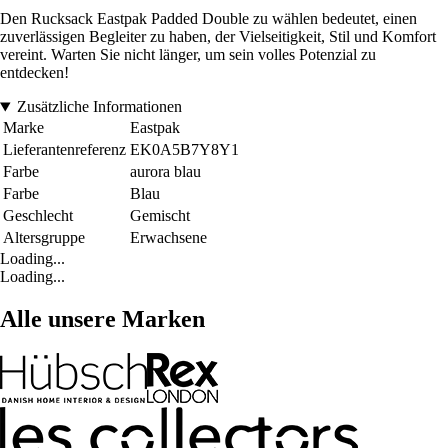
Den Rucksack Eastpak Padded Double zu wählen bedeutet, einen
zuverlässigen Begleiter zu haben, der Vielseitigkeit, Stil und Komfort
vereint. Warten Sie nicht länger, um sein volles Potenzial zu
entdecken!
Zusätzliche Informationen
Marke
Eastpak
Lieferantenreferenz
EK0A5B7Y8Y1
Farbe
aurora blau
Farbe
Blau
Geschlecht
Gemischt
Altersgruppe
Erwachsene
Loading...
Loading...
Alle unsere Marken