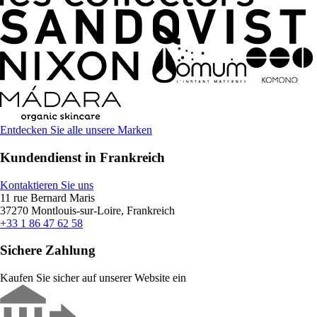
Entdecken Sie alle unsere Marken
Kundendienst in Frankreich
Kontaktieren Sie uns
11 rue Bernard Maris
37270 Montlouis-sur-Loire, Frankreich
+33 1 86 47 62 58
Sichere Zahlung
Kaufen Sie sicher auf unserer Website ein