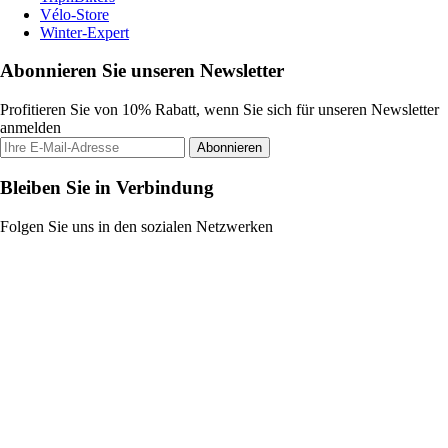
Vélo-Store
Winter-Expert
Abonnieren Sie unseren Newsletter
Profitieren Sie von 10% Rabatt, wenn Sie sich für unseren Newsletter
anmelden
Abonnieren
Bleiben Sie in Verbindung
Folgen Sie uns in den sozialen Netzwerken