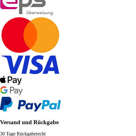
Versand und Rückgabe
30 Tage Rückgaberecht