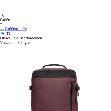
+0
Größe
*
Größentabelle
TU
Dieses Feld ist erforderlich
Versand in 3 Tagen