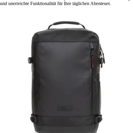
und unerreichte Funktionalität für Ihre täglichen Abenteuer.