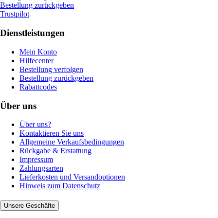
Bestellung zurückgeben
Trustpilot
Dienstleistungen
Mein Konto
Hilfecenter
Bestellung verfolgen
Bestellung zurückgeben
Rabattcodes
Über uns
Über uns?
Kontaktieren Sie uns
Allgemeine Verkaufsbedingungen
Rückgabe & Erstattung
Impressum
Zahlungsarten
Lieferkosten und Versandoptionen
Hinweis zum Datenschutz
Unsere Geschäfte