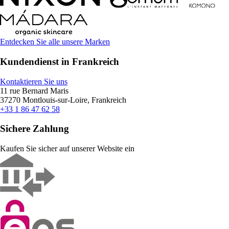
Entdecken Sie alle unsere Marken
Kundendienst in Frankreich
Kontaktieren Sie uns
11 rue Bernard Maris
37270 Montlouis-sur-Loire, Frankreich
+33 1 86 47 62 58
Sichere Zahlung
Kaufen Sie sicher auf unserer Website ein