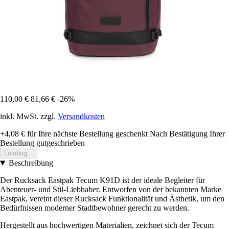
110,00 €
81,66 €
-26%
inkl. MwSt. zzgl.
Versandkosten
+4,08 €
für Ihre nächste Bestellung geschenkt
Nach Bestätigung Ihrer
Bestellung gutgeschrieben
Loading...
Beschreibung
Der Rucksack Eastpak Tecum K91D ist der ideale Begleiter für
Abenteuer- und Stil-Liebhaber. Entworfen von der bekannten Marke
Eastpak, vereint dieser Rucksack Funktionalität und Ästhetik, um den
Bedürfnissen moderner Stadtbewohner gerecht zu werden.
Hergestellt aus hochwertigen Materialien, zeichnet sich der Tecum