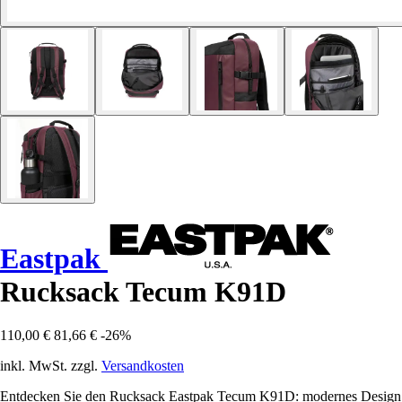
Eastpak
Rucksack Tecum K91D
110,00 €
81,66 €
-26%
inkl. MwSt. zzgl.
Versandkosten
Entdecken Sie den Rucksack Eastpak Tecum K91D: modernes Design