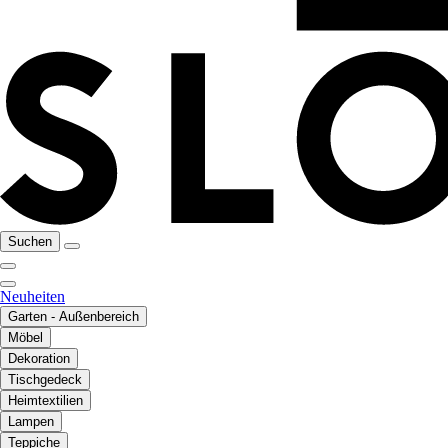
Suchen
Neuheiten
Garten - Außenbereich
Möbel
Dekoration
Tischgedeck
Heimtextilien
Lampen
Teppiche