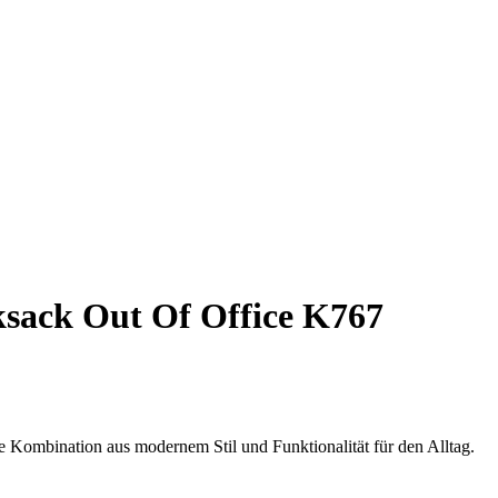
sack Out Of Office K767
 Kombination aus modernem Stil und Funktionalität für den Alltag.