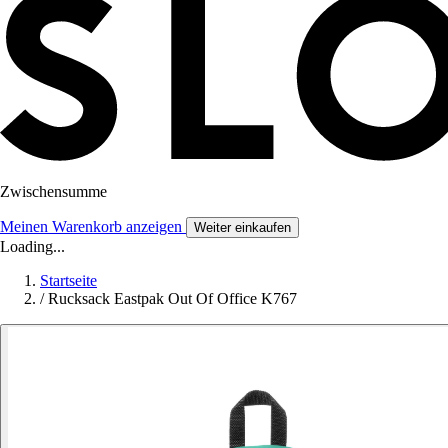
Zwischensumme
Meinen Warenkorb anzeigen
Weiter einkaufen
Loading...
Startseite
/
Rucksack Eastpak Out Of Office K767