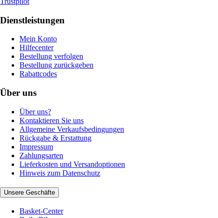
Trustpilot
Dienstleistungen
Mein Konto
Hilfecenter
Bestellung verfolgen
Bestellung zurückgeben
Rabattcodes
Über uns
Über uns?
Kontaktieren Sie uns
Allgemeine Verkaufsbedingungen
Rückgabe & Erstattung
Impressum
Zahlungsarten
Lieferkosten und Versandoptionen
Hinweis zum Datenschutz
Unsere Geschäfte
Basket-Center