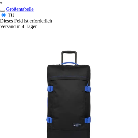
*
Größentabelle
TU
Dieses Feld ist erforderlich
Versand in 4 Tagen