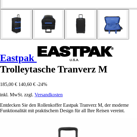
Eastpak
Trolleytasche Tranverz M
185,00 €
140,60 €
-24%
inkl. MwSt. zzgl.
Versandkosten
Entdecken Sie den Rollenkoffer Eastpak Tranverz M, der moderne
Funktionalität mit praktischem Design für all Ihre Reisen vereint.