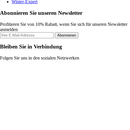
Winter-Expert
Abonnieren Sie unseren Newsletter
Profitieren Sie von 10% Rabatt, wenn Sie sich für unseren Newsletter
anmelden
Abonnieren
Bleiben Sie in Verbindung
Folgen Sie uns in den sozialen Netzwerken