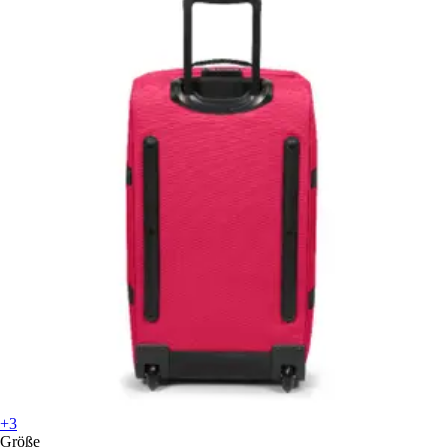
+3
Größe