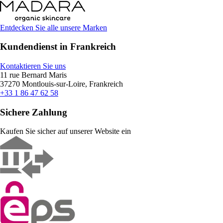
Entdecken Sie alle unsere Marken
Kundendienst in Frankreich
Kontaktieren Sie uns
11 rue Bernard Maris
37270 Montlouis-sur-Loire, Frankreich
+33 1 86 47 62 58
Sichere Zahlung
Kaufen Sie sicher auf unserer Website ein