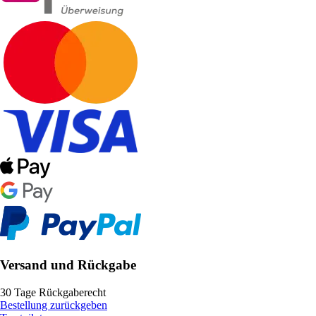
Versand und Rückgabe
30 Tage Rückgaberecht
Bestellung zurückgeben