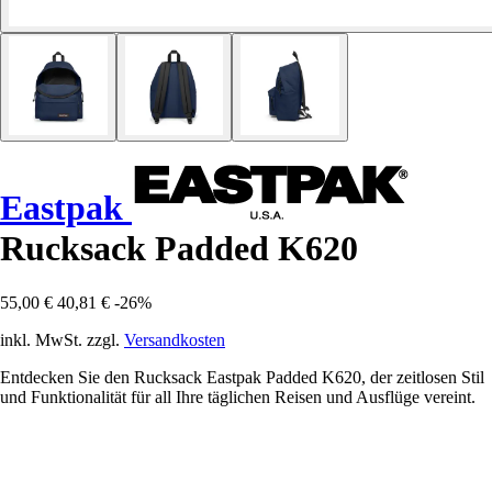
Eastpak
Rucksack Padded K620
55,00 €
40,81 €
-26%
inkl. MwSt. zzgl.
Versandkosten
Entdecken Sie den Rucksack Eastpak Padded K620, der zeitlosen Stil
und Funktionalität für all Ihre täglichen Reisen und Ausflüge vereint.