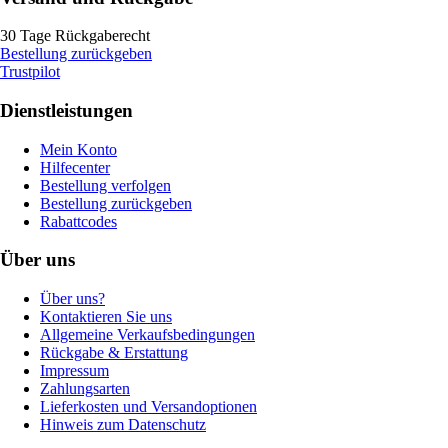
30 Tage Rückgaberecht
Bestellung zurückgeben
Trustpilot
Dienstleistungen
Mein Konto
Hilfecenter
Bestellung verfolgen
Bestellung zurückgeben
Rabattcodes
Über uns
Über uns?
Kontaktieren Sie uns
Allgemeine Verkaufsbedingungen
Rückgabe & Erstattung
Impressum
Zahlungsarten
Lieferkosten und Versandoptionen
Hinweis zum Datenschutz