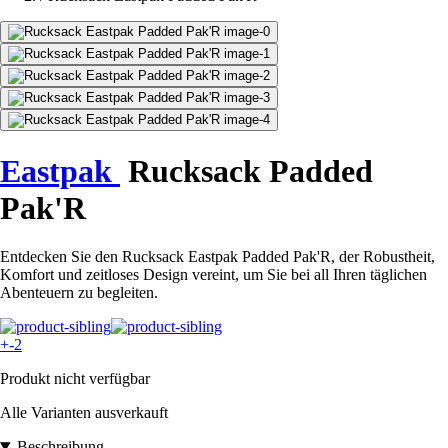
Eastpak
Rucksack Padded
Pak'R
Entdecken Sie den Rucksack Eastpak Padded Pak'R, der Robustheit,
Komfort und zeitloses Design vereint, um Sie bei all Ihren täglichen
Abenteuern zu begleiten.
+-2
Produkt nicht verfügbar
Alle Varianten ausverkauft
Beschreibung