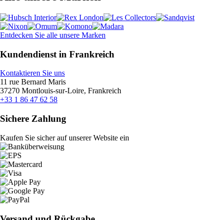
Entdecken Sie alle unsere Marken
Kundendienst in Frankreich
Kontaktieren Sie uns
11 rue Bernard Maris
37270 Montlouis-sur-Loire, Frankreich
+33 1 86 47 62 58
Sichere Zahlung
Kaufen Sie sicher auf unserer Website ein
Versand und Rückgabe