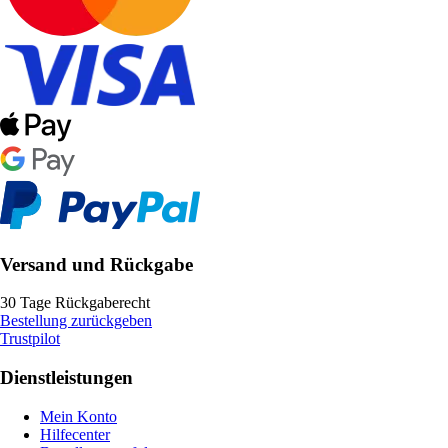
Versand und Rückgabe
30 Tage Rückgaberecht
Bestellung zurückgeben
Trustpilot
Dienstleistungen
Mein Konto
Hilfecenter