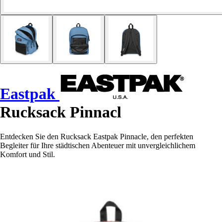
Eastpak
Rucksack Pinnacl
Entdecken Sie den Rucksack Eastpak Pinnacle, den perfekten
Begleiter für Ihre städtischen Abenteuer mit unvergleichlichem
Komfort und Stil.