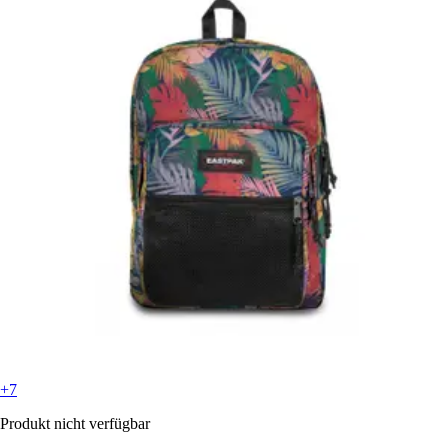
+7
Produkt nicht verfügbar