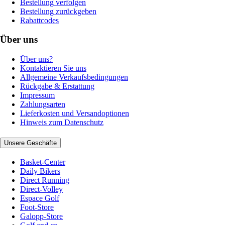
Bestellung verfolgen
Bestellung zurückgeben
Rabattcodes
Über uns
Über uns?
Kontaktieren Sie uns
Allgemeine Verkaufsbedingungen
Rückgabe & Erstattung
Impressum
Zahlungsarten
Lieferkosten und Versandoptionen
Hinweis zum Datenschutz
Unsere Geschäfte
Basket-Center
Daily Bikers
Direct Running
Direct-Volley
Espace Golf
Foot-Store
Galopp-Store