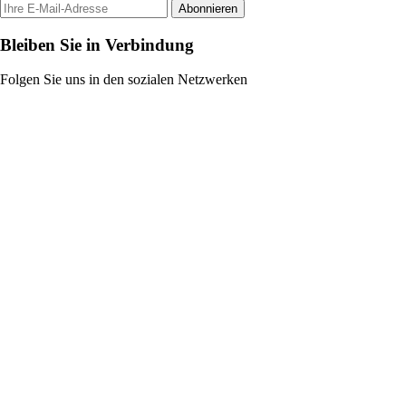
Abonnieren
Bleiben Sie in Verbindung
Folgen Sie uns in den sozialen Netzwerken