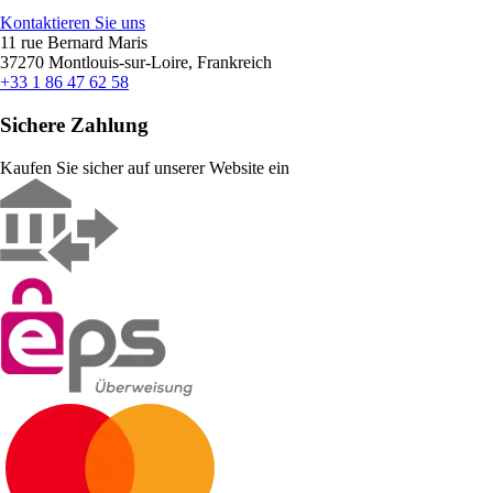
Kontaktieren Sie uns
11 rue Bernard Maris
37270 Montlouis-sur-Loire, Frankreich
+33 1 86 47 62 58
Sichere Zahlung
Kaufen Sie sicher auf unserer Website ein