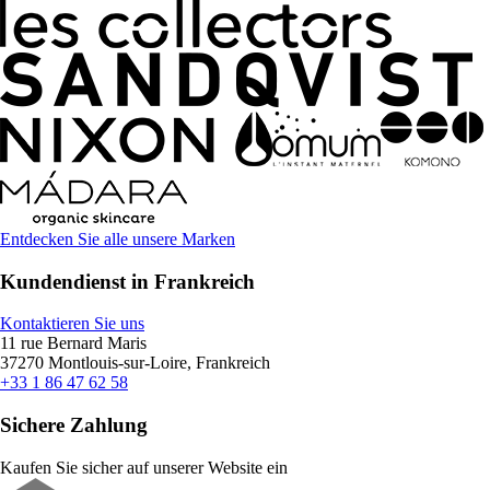
Entdecken Sie alle unsere Marken
Kundendienst in Frankreich
Kontaktieren Sie uns
11 rue Bernard Maris
37270 Montlouis-sur-Loire, Frankreich
+33 1 86 47 62 58
Sichere Zahlung
Kaufen Sie sicher auf unserer Website ein