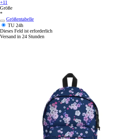
+11
Größe
*
Größentabelle
TU
24h
Dieses Feld ist erforderlich
Versand in 24 Stunden