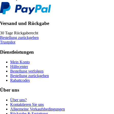
Versand und Rückgabe
30 Tage Rückgaberecht
Bestellung zurückgeben
Trustpilot
Dienstleistungen
Mein Konto
Hilfecenter
Bestellung verfolgen
Bestellung zurückgeben
Rabattcodes
Über uns
Über uns?
Kontaktieren Sie uns
Allgemeine Verkaufsbedingungen
Rückgabe & Erstattung