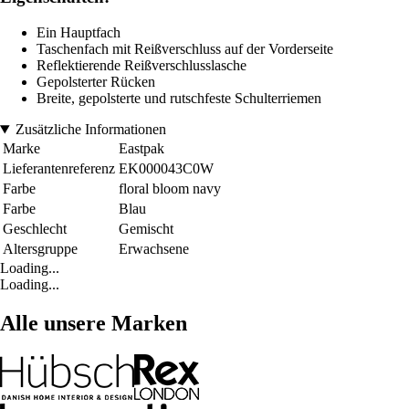
Ein Hauptfach
Taschenfach mit Reißverschluss auf der Vorderseite
Reflektierende Reißverschlusslasche
Gepolsterter Rücken
Breite, gepolsterte und rutschfeste Schulterriemen
Zusätzliche Informationen
Marke
Eastpak
Lieferantenreferenz
EK000043C0W
Farbe
floral bloom navy
Farbe
Blau
Geschlecht
Gemischt
Altersgruppe
Erwachsene
Loading...
Loading...
Alle unsere Marken