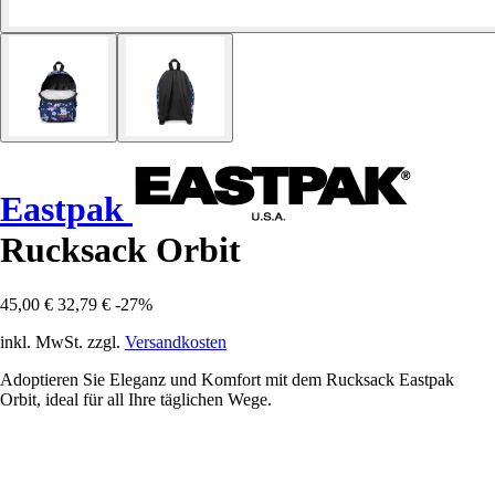
Eastpak
Rucksack Orbit
45,00 €
32,79 €
-27%
inkl. MwSt. zzgl.
Versandkosten
Adoptieren Sie Eleganz und Komfort mit dem Rucksack Eastpak
Orbit, ideal für all Ihre täglichen Wege.