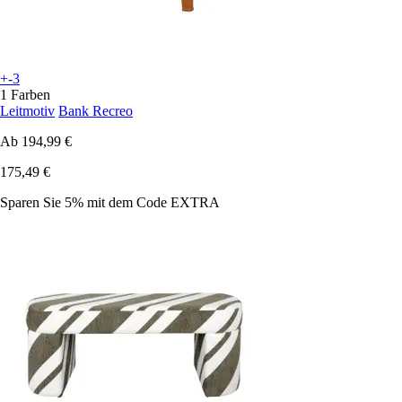
+-3
1 Farben
Leitmotiv
Bank Recreo
Ab
194,99 €
175,49 €
Sparen Sie 5%
mit dem Code
EXTRA