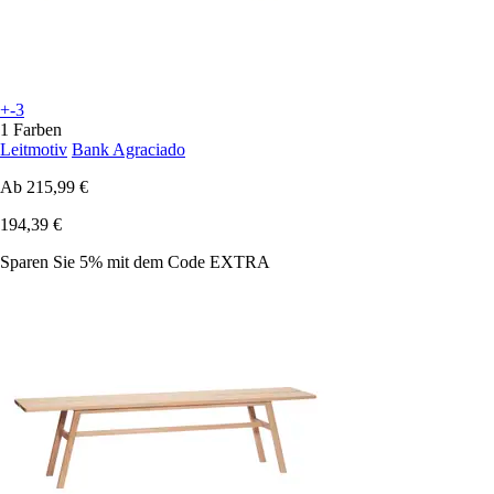
+-3
1 Farben
Leitmotiv
Bank Agraciado
Ab
215,99 €
194,39 €
Sparen Sie 5%
mit dem Code
EXTRA