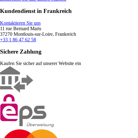
Kundendienst in Frankreich
Kontaktieren Sie uns
11 rue Bernard Maris
37270 Montlouis-sur-Loire, Frankreich
+33 1 86 47 62 58
Sichere Zahlung
Kaufen Sie sicher auf unserer Website ein