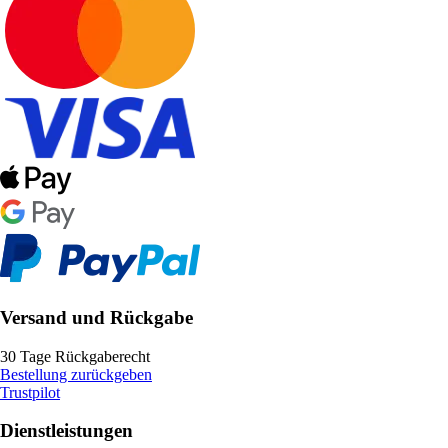
Versand und Rückgabe
30 Tage Rückgaberecht
Bestellung zurückgeben
Trustpilot
Dienstleistungen