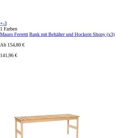
+-3
1 Farben
Mauro Ferretti
Bank mit Behälter und Hockern Shopy (x3)
Ab
154,80 €
141,96 €