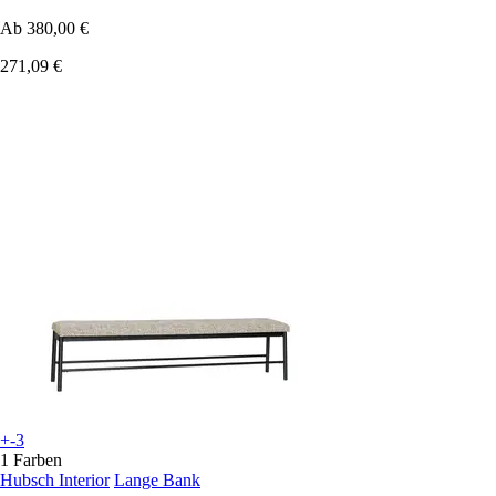
Ab
380,00 €
271,09 €
+-3
1 Farben
Hubsch Interior
Lange Bank