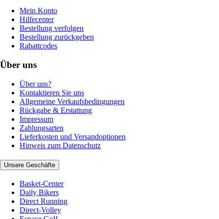
Mein Konto
Hilfecenter
Bestellung verfolgen
Bestellung zurückgeben
Rabattcodes
Über uns
Über uns?
Kontaktieren Sie uns
Allgemeine Verkaufsbedingungen
Rückgabe & Erstattung
Impressum
Zahlungsarten
Lieferkosten und Versandoptionen
Hinweis zum Datenschutz
Unsere Geschäfte
Basket-Center
Daily Bikers
Direct Running
Direct-Volley
Espace Golf