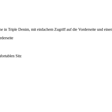
che in Triple Denim, mit einfachem Zugriff auf die Vorderseite und ein
rderseite
fortablen Sitz