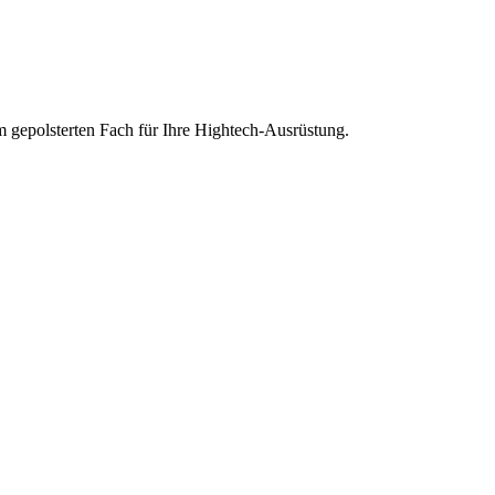
em gepolsterten Fach für Ihre Hightech-Ausrüstung.