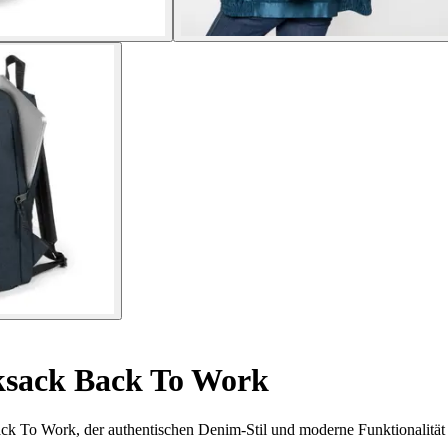
sack Back To Work
ck To Work, der authentischen Denim-Stil und moderne Funktionalität 