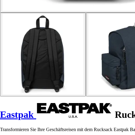
Eastpak
Ruck
Transformieren Sie Ihre Geschäftsreisen mit dem Rucksack Eastpak Ba