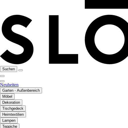
Suchen
Neuheiten
Garten - Außenbereich
Möbel
Dekoration
Tischgedeck
Heimtextilien
Lampen
Teppiche