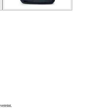
vereint.