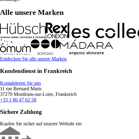
Alle unsere Marken
Entdecken Sie alle unsere Marken
Kundendienst in Frankreich
Kontaktieren Sie uns
11 rue Bernard Maris
37270 Montlouis-sur-Loire, Frankreich
+33 1 86 47 62 58
Sichere Zahlung
Kaufen Sie sicher auf unserer Website ein