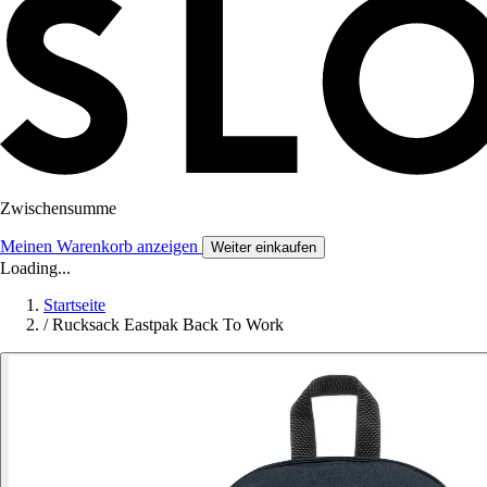
Zwischensumme
Meinen Warenkorb anzeigen
Weiter einkaufen
Loading...
Startseite
/
Rucksack Eastpak Back To Work